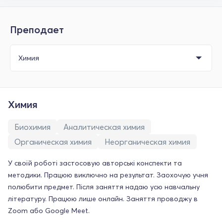
Преподает
Химия
Биохимия
Аналитическая химия
Органическая химия
Неорганическая химия
У своїй роботі застосовую авторські конспекти та
методики. Працюю виключно на результат. Заохочую учня
полюбити предмет. Після заняття надаю усю навчальну
літературу. Працюю лише онлайн. Заняття проводжу в
Zoom або Google Meet.