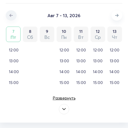
Авг 7 - 13, 2026
7
8
9
10
11
12
13
Пт
Сб
Вс
Пн
Вт
Ср
Чт
12:00
12:00
12:00
12:00
12:00
13:00
13:00
13:00
13:00
13:00
14:00
14:00
14:00
14:00
14:00
15:00
15:00
15:00
15:00
15:00
Развернуть