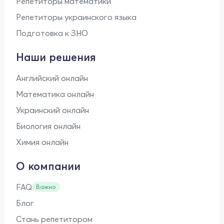
Репетиторы математики
Репетиторы украинского языка
Подготовка к ЗНО
Наши решения
Английский онлайн
Математика онлайн
Украинский онлайн
Биология онлайн
Химия онлайн
О компании
FAQ
Важно
Блог
Стань репетитором