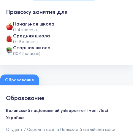
Провожу занятия для
Начальная школа
(1-4 классы)
Средняя школа
(5-9 классы)
Cтаршая школа
(10-12 классы)
Образование
Образование
Волинський національний університет імені Лесі
Українки
Студент / Середня освіта Польська й англійська мови