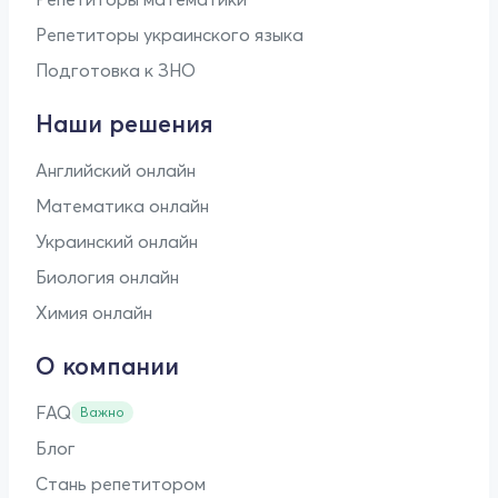
Репетиторы украинского языка
Подготовка к ЗНО
Наши решения
Английский онлайн
Математика онлайн
Украинский онлайн
Биология онлайн
Химия онлайн
О компании
FAQ
Важно
Блог
Стань репетитором