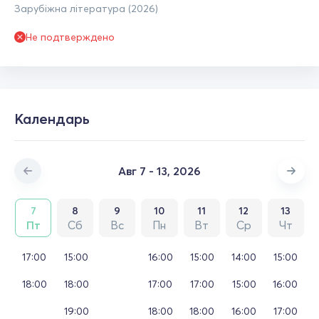
Зарубіжна література (2026)
Не подтверждено
Календарь
Авг 7 - 13, 2026
7
8
9
10
11
12
13
Пт
Сб
Вс
Пн
Вт
Ср
Чт
17:00
15:00
16:00
15:00
14:00
15:00
18:00
18:00
17:00
17:00
15:00
16:00
19:00
18:00
18:00
16:00
17:00