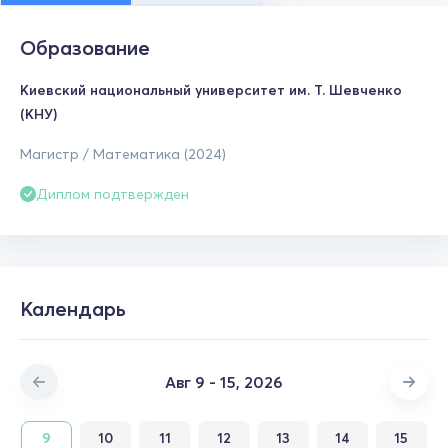
Образование
Киевский национальный университет им. Т. Шевченко
(КНУ)
Магистр / Математика (2024)
Диплом подтвержден
Календарь
Авг 9 - 15, 2026
9
10
11
12
13
14
15