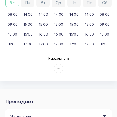
Вс
Пн
Вт
Ср
Чт
Пт
Сб
08:00
14:00
14:00
14:00
14:00
14:00
08:00
09:00
15:00
15:00
15:00
15:00
15:00
09:00
10:00
16:00
16:00
16:00
16:00
16:00
10:00
11:00
17:00
17:00
17:00
17:00
17:00
11:00
Развернуть
Преподает