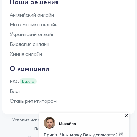
Наши решения
Английский онлайн
Математика онлайн
Украинский онлайн
Биология онлайн
Химия онлайн
О компании
FAQ
Важно
Блог
Стань репетитором
•
Условия использования
Оферта для репетиторов
•
Политика конфиденциальности