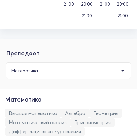
21:00
20:00
21:00
20:00
21:00
21:00
Преподает
Математика
Высшая математика
Алгебра
Геометрия
Математический анализ
Тригонометрия
Дифференциальные уравнения