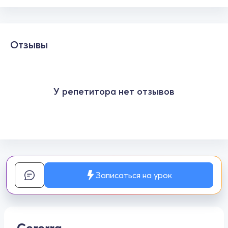
Отзывы
У репетитора нет отзывов
Записаться на урок