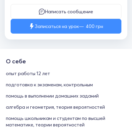
Написать сообщение
Записаться на урок
400
грн
О себе
опыт работы 12 лет
подготовка к экзаменам, контрольным
помощь в выполнении домашних заданий
алгебра и геометрия, теория вероятностей
помощь школьникам и студентам по высшей
математике, теории вероятностей