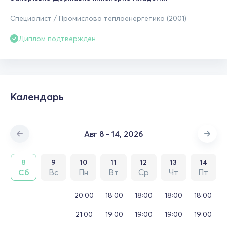
Специалист / Промислова теплоенергетика (2001)
Диплом подтвержден
Календарь
Авг 8 - 14, 2026
8
9
10
11
12
13
14
Сб
Вс
Пн
Вт
Ср
Чт
Пт
20:00
18:00
18:00
18:00
18:00
21:00
19:00
19:00
19:00
19:00