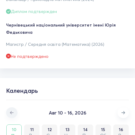
Диплом подтвержден
Чернівецький національний університет імені Юрія
Федьковича
Магистр / Середня освіта (Математика) (2026)
Не подтверждено
Календарь
Авг 10 - 16, 2026
10
11
12
13
14
15
16