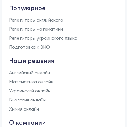
Популярное
Репетиторы английского
Репетиторы математики
Репетиторы украинского языка
Подготовка к ЗНО
Наши решения
Английский онлайн
Математика онлайн
Украинский онлайн
Биология онлайн
Химия онлайн
О компании