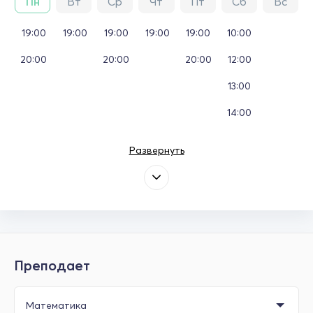
Пн
Вт
Ср
Чт
Пт
Сб
Вс
19:00
19:00
19:00
19:00
19:00
10:00
20:00
20:00
20:00
12:00
13:00
14:00
Развернуть
Преподает