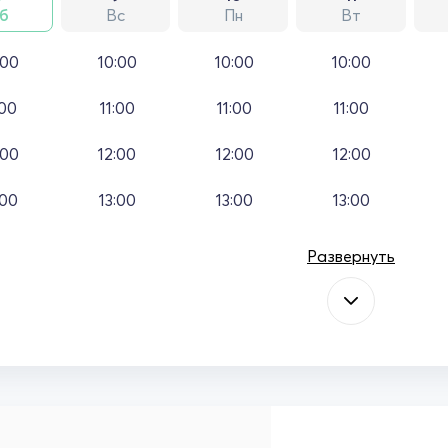
б
Вс
Пн
Вт
:00
10:00
10:00
10:00
:00
11:00
11:00
11:00
:00
12:00
12:00
12:00
:00
13:00
13:00
13:00
Развернуть