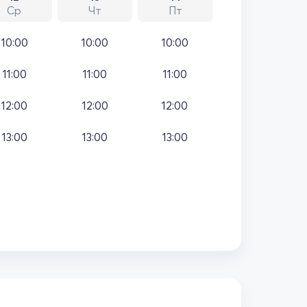
Ср
Чт
Пт
10:00
10:00
10:00
11:00
11:00
11:00
12:00
12:00
12:00
13:00
13:00
13:00