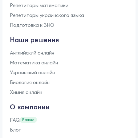
Репетиторы математики
Репетиторы украинского языка
Подготовка к ЗНО
Наши решения
Английский онлайн
Математика онлайн
Украинский онлайн
Биология онлайн
Химия онлайн
О компании
FAQ
Важно
Блог