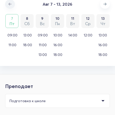
Авг 7 - 13, 2026
7
8
9
10
11
12
13
Пт
Сб
Вс
Пн
Вт
Ср
Чт
09:00
13:00
09:00
10:00
14:00
12:00
13:00
11:00
18:00
11:00
16:00
16:00
13:00
18:00
18:00
Преподает