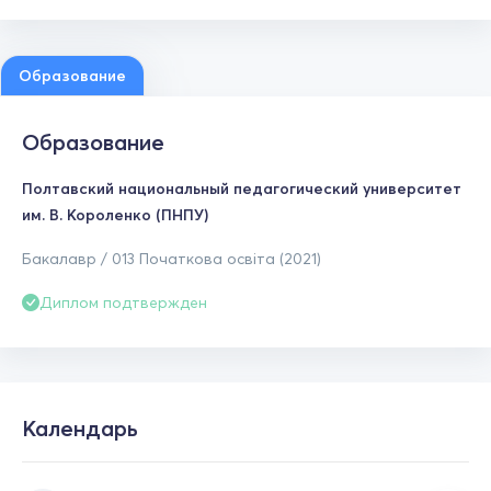
Образование
Образование
Полтавский национальный педагогический университет
им. В. Короленко (ПНПУ)
Бакалавр / 013 Початкова освіта (2021)
Диплом подтвержден
Календарь