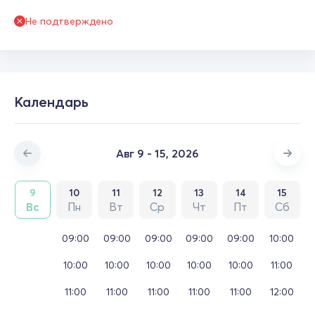
Не подтверждено
Календарь
Авг 9 - 15, 2026
9
10
11
12
13
14
15
Вс
Пн
Вт
Ср
Чт
Пт
Сб
09:00
09:00
09:00
09:00
09:00
10:00
10:00
10:00
10:00
10:00
10:00
11:00
11:00
11:00
11:00
11:00
11:00
12:00