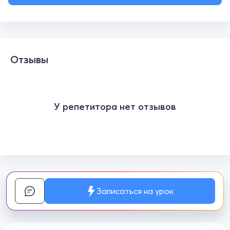
Отзывы
У репетитора нет отзывов
Записаться на урок