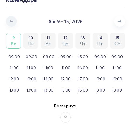
Авг 9 - 15, 2026
9
10
11
12
13
14
15
Вс
Пн
Вт
Ср
Чт
Пт
Сб
09:00
09:00
09:00
09:00
15:00
09:00
09:00
11:00
11:00
11:00
11:00
16:00
11:00
11:00
12:00
12:00
12:00
12:00
17:00
12:00
12:00
13:00
13:00
13:00
13:00
18:00
13:00
13:00
Развернуть