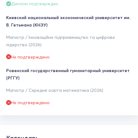
Диплом подтвержден
Киевский национальный экономический университет им.
В. Гетьмана (КНЭУ)
Магистр / Інноваційне підприємництво та цифрове
лідерство (2026)
Не подтверждено
Ровенский государственный гуманитарный университет
(РГГУ)
Магистр / Середня освіта математика (2026)
Не подтверждено
Календарь