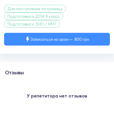
Для поступления за границу
Подготовка к ДПА 9 класс
Подготовка к ЗНО / НМТ
Записаться на урок
800
грн
Отзывы
У репетитора нет отзывов