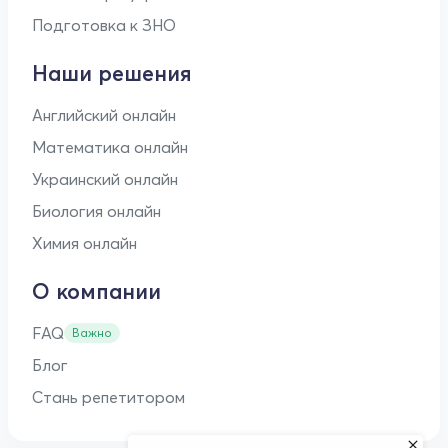
Подготовка к ЗНО
Наши решения
Английский онлайн
Математика онлайн
Украинский онлайн
Биология онлайн
Химия онлайн
О компании
FAQ
Важно
Блог
Стань репетитором