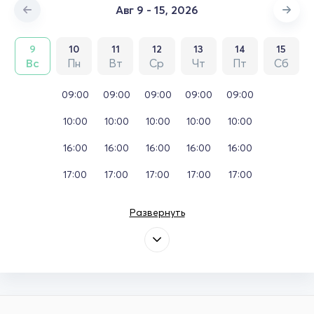
Авг 9 - 15, 2026
9
10
11
12
13
14
15
Вс
Пн
Вт
Ср
Чт
Пт
Сб
09:00
09:00
09:00
09:00
09:00
10:00
10:00
10:00
10:00
10:00
16:00
16:00
16:00
16:00
16:00
17:00
17:00
17:00
17:00
17:00
Развернуть