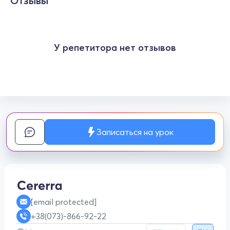
Отзывы
У репетитора нет отзывов
Записаться на урок
[email protected]
+38(073)-866-92-22