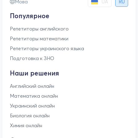
UA
Мова
RU
Популярное
Репетиторы английского
Репетиторы математики
Репетиторы украинского языка
Подготовка к ЗНО
Наши решения
Английский онлайн
Математика онлайн
Украинский онлайн
Биология онлайн
Химия онлайн