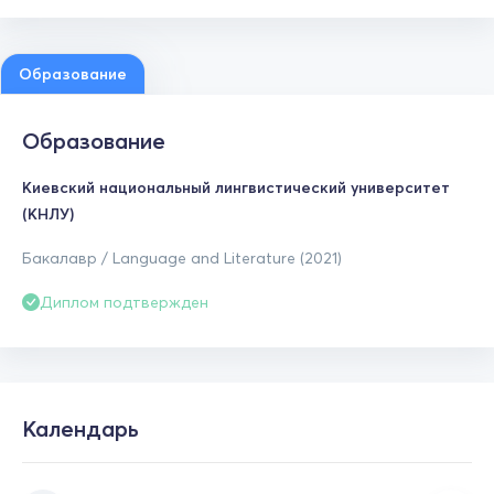
Образование
Образование
Киевский национальный лингвистический университет
(КНЛУ)
Бакалавр / Language and Literature (2021)
Диплом подтвержден
Календарь