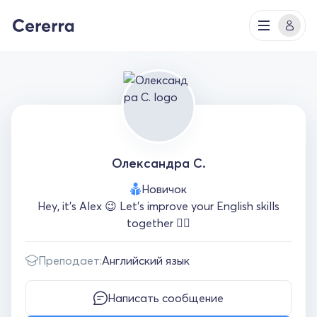
Олександра С.
Новичок
Hey, it’s Alex 😉 Let’s improve your English skills
together ✌🏻
Преподает:
Английский язык
Написать сообщение