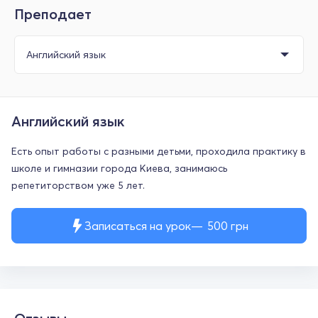
Преподает
Английский язык
Есть опыт работы с разными детьми, проходила практику в
школе и гимназии города Киева, занимаюсь
репетиторством уже 5 лет.
Записаться на урок
500
грн