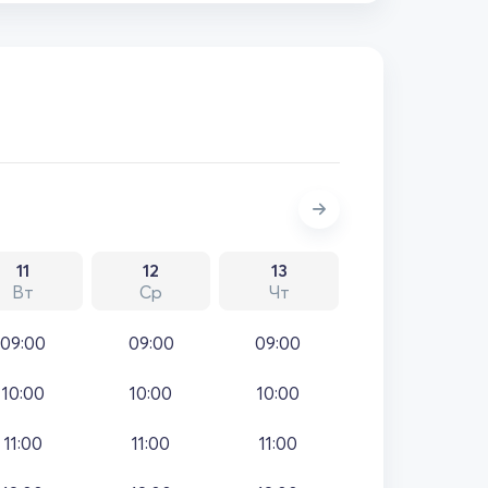
11
12
13
Вт
Ср
Чт
09:00
09:00
09:00
10:00
10:00
10:00
11:00
11:00
11:00