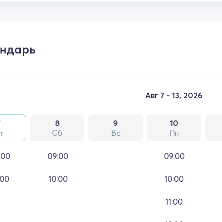
ндарь
Авг 7 - 13, 2026
7
8
9
10
т
Сб
Вс
Пн
:00
09:00
09:00
:00
10:00
10:00
11:00