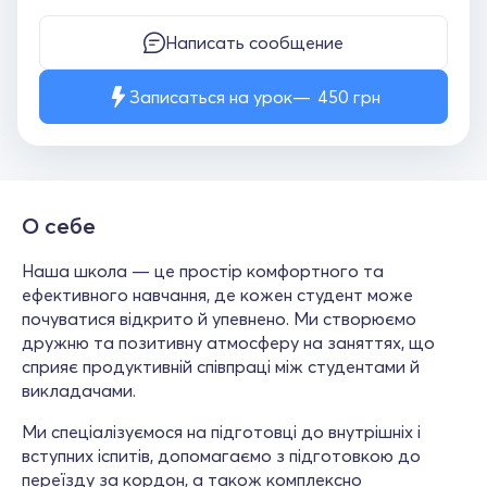
Написать сообщение
Записаться на урок
450
грн
О себе
Наша школа — це простір комфортного та
ефективного навчання, де кожен студент може
почуватися відкрито й упевнено. Ми створюємо
дружню та позитивну атмосферу на заняттях, що
сприяє продуктивній співпраці між студентами й
викладачами.
Ми спеціалізуємося на підготовці до внутрішніх і
вступних іспитів, допомагаємо з підготовкою до
переїзду за кордон, а також комплексно