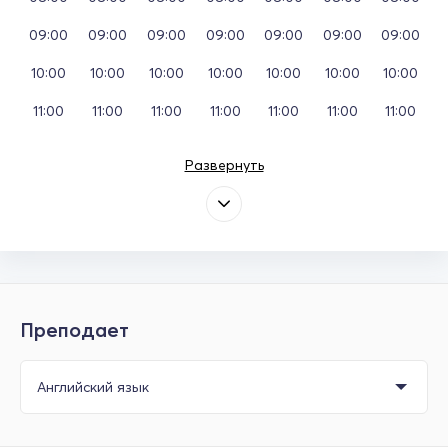
09:00
09:00
09:00
09:00
09:00
09:00
09:00
10:00
10:00
10:00
10:00
10:00
10:00
10:00
11:00
11:00
11:00
11:00
11:00
11:00
11:00
Развернуть
Преподает