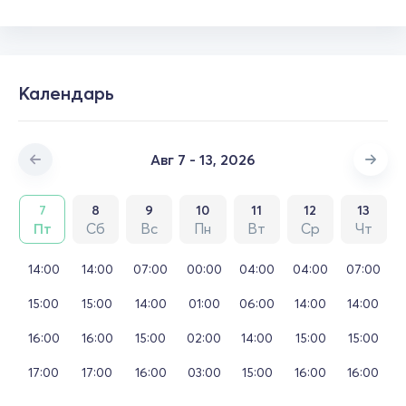
Календарь
Авг 7 - 13, 2026
7
8
9
10
11
12
13
Пт
Сб
Вс
Пн
Вт
Ср
Чт
14:00
14:00
07:00
00:00
04:00
04:00
07:00
15:00
15:00
14:00
01:00
06:00
14:00
14:00
16:00
16:00
15:00
02:00
14:00
15:00
15:00
17:00
17:00
16:00
03:00
15:00
16:00
16:00