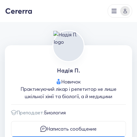
Надія П.
Новичок
Практикуючий лікар і репетитор не лише
шкільної хімії та біології, а й медицини
Преподает:
Биология
Написать сообщение