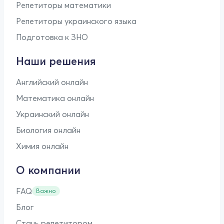
Репетиторы математики
Репетиторы украинского языка
Подготовка к ЗНО
Наши решения
Английский онлайн
Математика онлайн
Украинский онлайн
Биология онлайн
Химия онлайн
О компании
FAQ
Важно
Блог
Стань репетитором