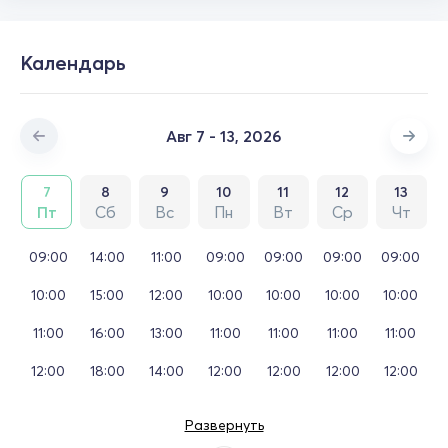
Календарь
Авг 7 - 13, 2026
7
8
9
10
11
12
13
Пт
Сб
Вс
Пн
Вт
Ср
Чт
09:00
14:00
11:00
09:00
09:00
09:00
09:00
10:00
15:00
12:00
10:00
10:00
10:00
10:00
11:00
16:00
13:00
11:00
11:00
11:00
11:00
12:00
18:00
14:00
12:00
12:00
12:00
12:00
Развернуть