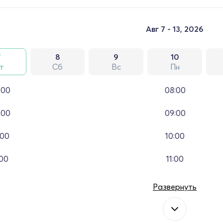
Авг 7 - 13, 2026
7
8
9
10
т
Сб
Вс
Пн
:00
08:00
:00
09:00
:00
10:00
:00
11:00
Развернуть