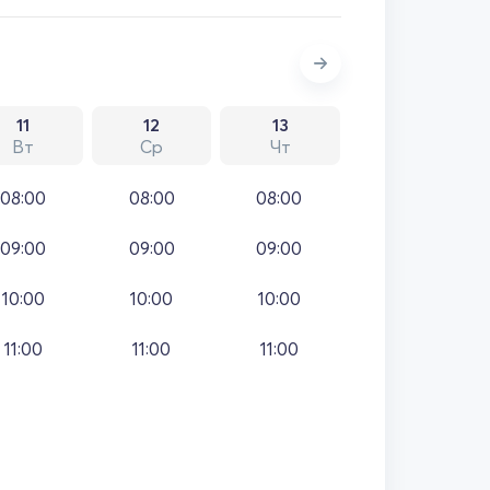
11
12
13
Вт
Ср
Чт
08:00
08:00
08:00
09:00
09:00
09:00
10:00
10:00
10:00
11:00
11:00
11:00