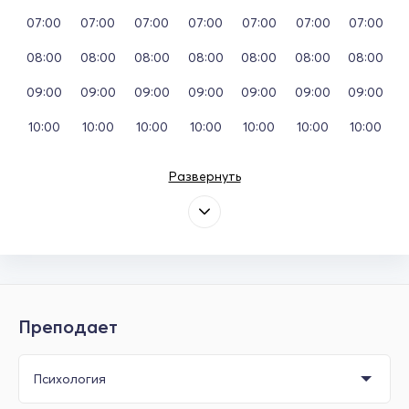
07:00
07:00
07:00
07:00
07:00
07:00
07:00
08:00
08:00
08:00
08:00
08:00
08:00
08:00
09:00
09:00
09:00
09:00
09:00
09:00
09:00
10:00
10:00
10:00
10:00
10:00
10:00
10:00
Развернуть
Преподает