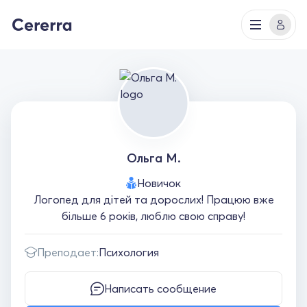
Ольга М.
Новичок
Логопед для дітей та дорослих! Працюю вже
більше 6 років, люблю свою справу!
Преподает:
Психология
Написать сообщение