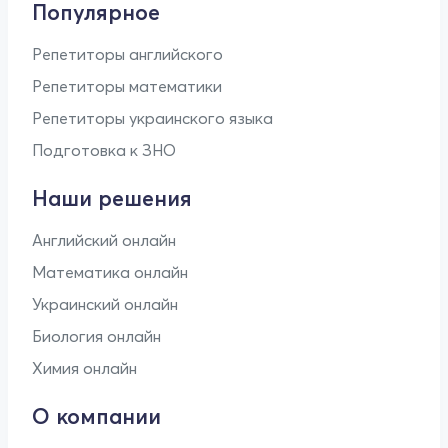
Популярное
Репетиторы английского
Репетиторы математики
Репетиторы украинского языка
Подготовка к ЗНО
Наши решения
Английский онлайн
Математика онлайн
Украинский онлайн
Биология онлайн
Химия онлайн
О компании