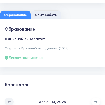
Образование
Опыт работы
Образование
Жилінський Університет
Студент / Кризовий менеджмент (2025)
Диплом подтвержден
Календарь
Авг 7 - 13, 2026