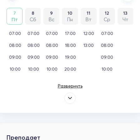
7
8
9
10
11
12
13
Пт
Сб
Вс
Пн
Вт
Ср
Чт
07:00
07:00
07:00
17:00
12:00
07:00
08:00
08:00
08:00
18:00
13:00
08:00
09:00
09:00
09:00
19:00
09:00
10:00
10:00
10:00
20:00
10:00
Развернуть
Преподает