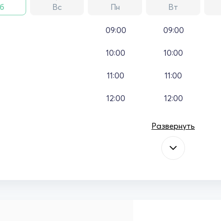
б
Вс
Пн
Вт
09:00
09:00
10:00
10:00
11:00
11:00
12:00
12:00
Развернуть