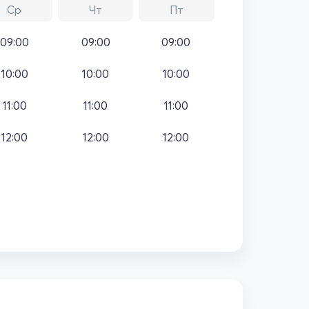
Ср
Чт
Пт
09:00
09:00
09:00
10:00
10:00
10:00
11:00
11:00
11:00
12:00
12:00
12:00