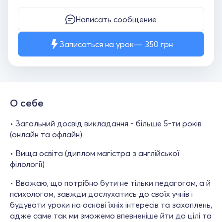
Написать сообщение
Записаться на урок
350
грн
О себе
• Загальний досвід викладання - більше 5-ти років
(онлайн та офлайн)
• Вища освіта (диплом магістра з англійської
філології)
• Вважаю, що потрібно бути не тільки педагогом, а й
психологом, завжди дослухатись до своїх учнів і
будувати уроки на основі їхніх інтересів та захоплень,
адже саме так ми зможемо впевненіше йти до цілі та