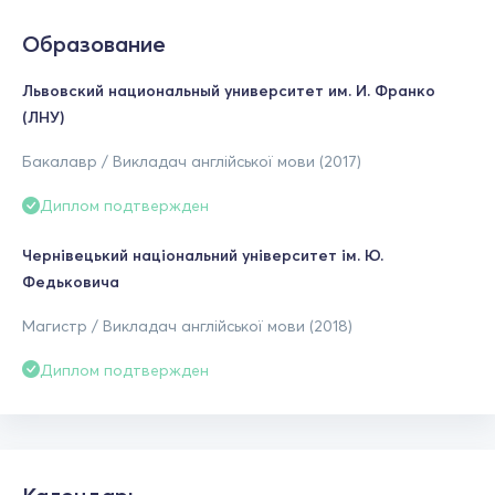
Образование
Львовский национальный университет им. И. Франко
(ЛНУ)
Бакалавр / Викладач англійської мови (2017)
Диплом подтвержден
Чернівецький національний університет ім. Ю.
Федьковича
Магистр / Викладач англійської мови (2018)
Диплом подтвержден