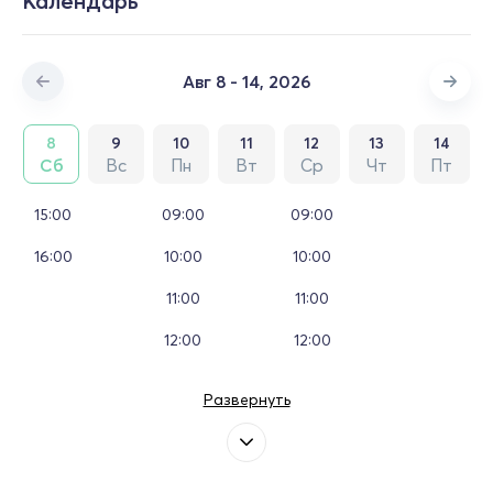
Календарь
Авг 8 - 14, 2026
8
9
10
11
12
13
14
Сб
Вс
Пн
Вт
Ср
Чт
Пт
15:00
09:00
09:00
16:00
10:00
10:00
11:00
11:00
12:00
12:00
Развернуть