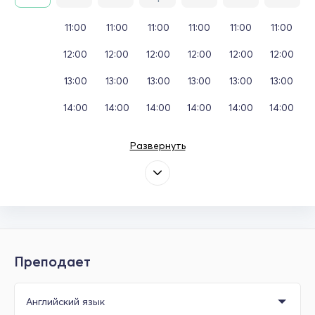
11:00
11:00
11:00
11:00
11:00
11:00
12:00
12:00
12:00
12:00
12:00
12:00
13:00
13:00
13:00
13:00
13:00
13:00
14:00
14:00
14:00
14:00
14:00
14:00
Развернуть
Преподает