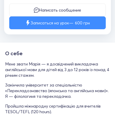
Написать сообщение
Записаться на урок
600
грн
О себе
Мене звати Марія — я досвідчений викладачка
англійської мови для дітей від 3 до 12 років із понад 4
річним стажем.
Закінчила університет за спеціальністю
«Перекладознавство (японська та англійська мови)».
Я — філологиня та перекладачка.
Пройшла міжнародну сертифікацію для вчителів
TESOL/TEFL (120 hours).