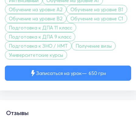
Интенсивный
Обучение на уровне A1
Обучение на уровне A2
Обучение на уровне B1
Обучение на уровне B2
Обучение на уровне C1
Подготовка к ДПА 11 класс
Подготовка к ДПА 9 класс
Подготовка к ЗНО / НМТ
Получение визы
Университетские курсы
Записаться на урок
650
грн
Отзывы