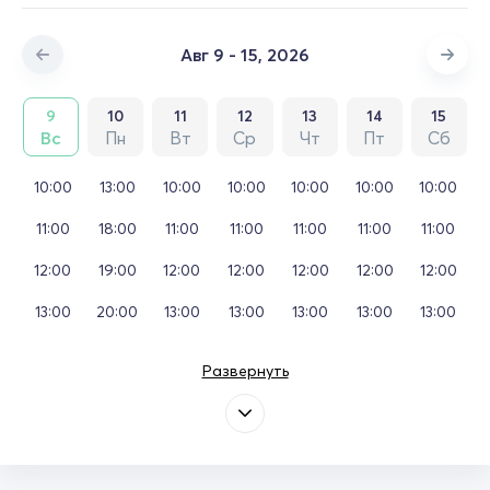
Авг 9 - 15, 2026
9
10
11
12
13
14
15
Вс
Пн
Вт
Ср
Чт
Пт
Сб
10:00
13:00
10:00
10:00
10:00
10:00
10:00
11:00
18:00
11:00
11:00
11:00
11:00
11:00
12:00
19:00
12:00
12:00
12:00
12:00
12:00
13:00
20:00
13:00
13:00
13:00
13:00
13:00
Развернуть