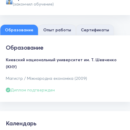
(закончил обучение)
Образование
Опыт работы
Сертификаты
Образование
Киевский национальный университет им. Т. Шевченко
(КНУ)
Магистр / Міжнародна економіка (2009)
Диплом подтвержден
Календарь