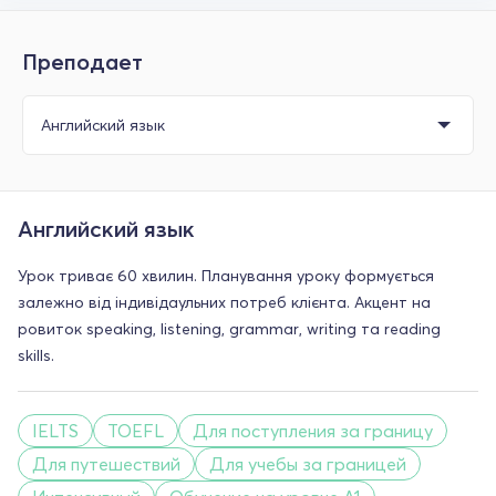
Преподает
Английский язык
Урок триває 60 хвилин. Планування уроку формується
залежно від індивідаульних потреб клієнта. Акцент на
ровиток speaking, listening, grammar, writing та reading
skills.
IELTS
TOEFL
Для поступления за границу
Для путешествий
Для учебы за границей