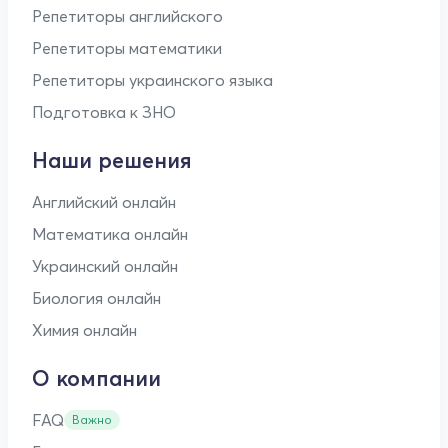
Репетиторы английского
Репетиторы математики
Репетиторы украинского языка
Подготовка к ЗНО
Наши решения
Английский онлайн
Математика онлайн
Украинский онлайн
Биология онлайн
Химия онлайн
О компании
FAQ
Важно