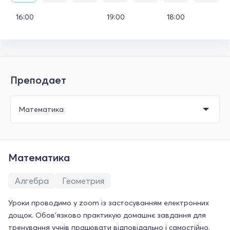
16:00
19:00
18:00
Преподает
Математика
Алгебра
Геометрия
Уроки проводимо у zoom із застосуванням електронних
дощок. Обов'язково практикую домашнє завдання для
тренування учнів працювати відповідально і самостійно.