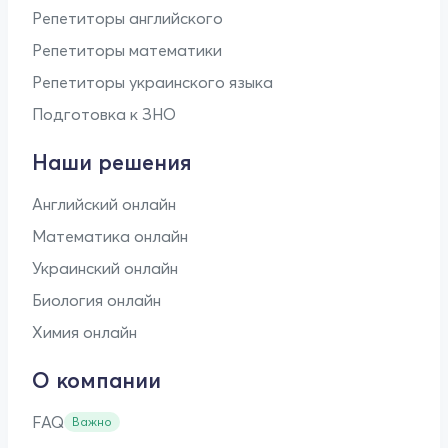
Репетиторы английского
Репетиторы математики
Репетиторы украинского языка
Подготовка к ЗНО
Наши решения
Английский онлайн
Математика онлайн
Украинский онлайн
Биология онлайн
Химия онлайн
О компании
FAQ
Важно