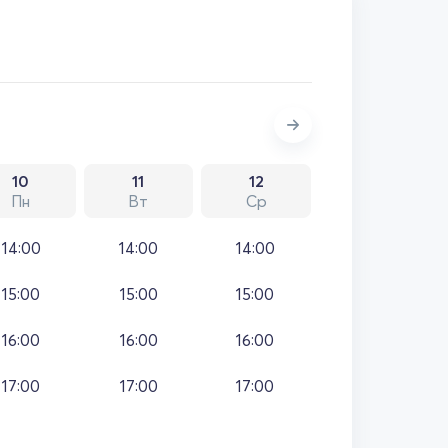
10
11
12
Пн
Вт
Ср
14:00
14:00
14:00
15:00
15:00
15:00
16:00
16:00
16:00
17:00
17:00
17:00