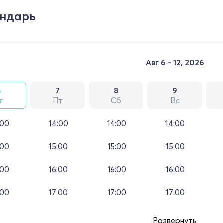
ндарь
Авг 6 - 12, 2026
6
7
8
9
т
Пт
Сб
Вс
:00
14:00
14:00
14:00
:00
15:00
15:00
15:00
:00
16:00
16:00
16:00
:00
17:00
17:00
17:00
Развернуть