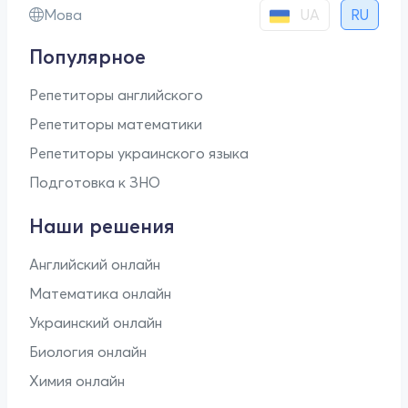
UA
Мова
RU
Популярное
Репетиторы английского
Репетиторы математики
Репетиторы украинского языка
Подготовка к ЗНО
Наши решения
Английский онлайн
Математика онлайн
Украинский онлайн
Биология онлайн
Химия онлайн