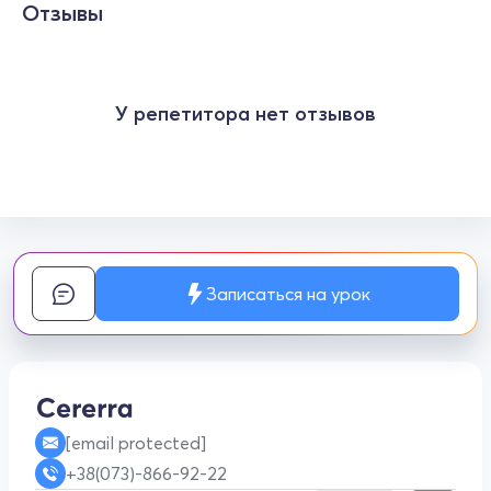
Отзывы
У репетитора нет отзывов
Записаться на урок
[email protected]
+38(073)-866-92-22