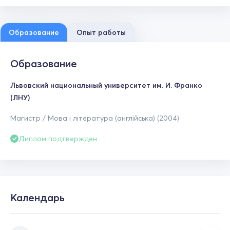
Образование
Опыт работы
Образование
Львовский национальный университет им. И. Франко
(ЛНУ)
Магистр / Мова і література (англійська) (2004)
Диплом подтвержден
Календарь