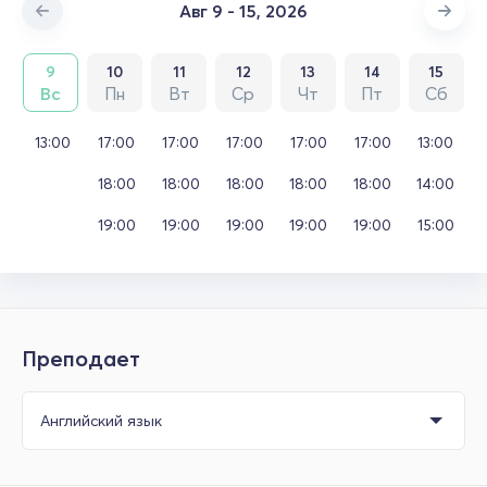
Авг 9 - 15, 2026
9
10
11
12
13
14
15
Вс
Пн
Вт
Ср
Чт
Пт
Сб
13:00
17:00
17:00
17:00
17:00
17:00
13:00
18:00
18:00
18:00
18:00
18:00
14:00
19:00
19:00
19:00
19:00
19:00
15:00
Преподает