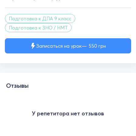
Подготовка к ДПА 9 класс
Подготовка к ЗНО / НМТ
Записаться на урок
550
грн
Отзывы
У репетитора нет отзывов