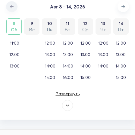
Авг 8 - 14, 2026
8
9
10
11
12
13
14
Сб
Вс
Пн
Вт
Ср
Чт
Пт
11:00
12:00
12:00
12:00
12:00
12:00
12:00
13:00
13:00
13:00
13:00
13:00
13:00
14:00
14:00
14:00
14:00
14:00
15:00
16:00
15:00
15:00
Развернуть