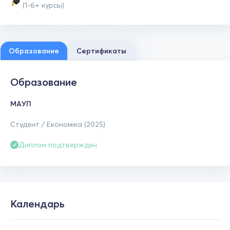
(1-6+ курсы)
Образование
Сертификаты
Образование
МАУП
Студент / Економіка (2025)
Диплом подтвержден
Календарь