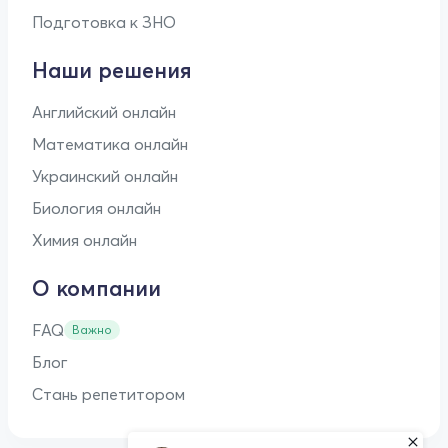
Подготовка к ЗНО
Наши решения
Английский онлайн
Математика онлайн
Украинский онлайн
Биология онлайн
Химия онлайн
О компании
FAQ
Важно
Блог
Стань репетитором