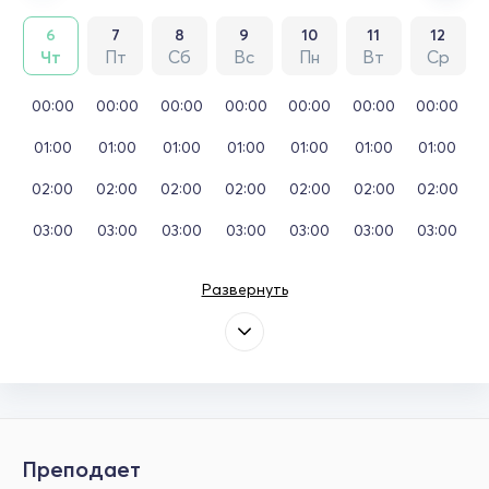
6
7
8
9
10
11
12
Чт
Пт
Сб
Вс
Пн
Вт
Ср
00:00
00:00
00:00
00:00
00:00
00:00
00:00
01:00
01:00
01:00
01:00
01:00
01:00
01:00
02:00
02:00
02:00
02:00
02:00
02:00
02:00
03:00
03:00
03:00
03:00
03:00
03:00
03:00
Развернуть
Преподает