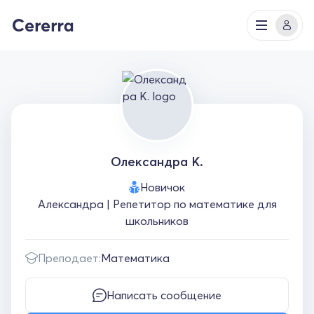
Олександра К.
Новичок
Александра | Репетитор по математике для
школьников
Преподает:
Математика
Написать сообщение