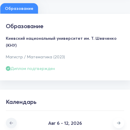
Образование
Образование
Киевский национальный университет им. Т. Шевченко
(КНУ)
Магистр / Математика (2023)
Диплом подтвержден
Календарь
Авг 6 - 12, 2026