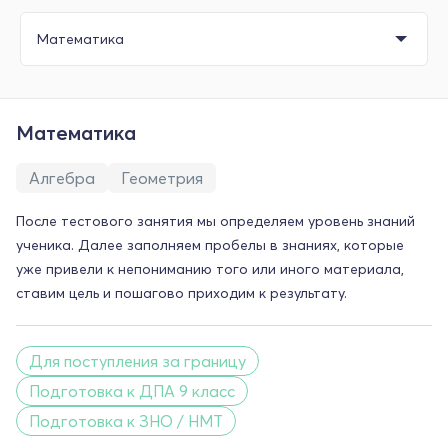
Математика
Алгебра
Геометрия
После тестового занятия мы определяем уровень знаний
ученика. Далее заполняем пробелы в знаниях, которые
уже привели к непониманию того или иного материала,
ставим цель и пошагово приходим к результату.
Для поступления за границу
Подготовка к ДПА 9 класс
Подготовка к ЗНО / НМТ