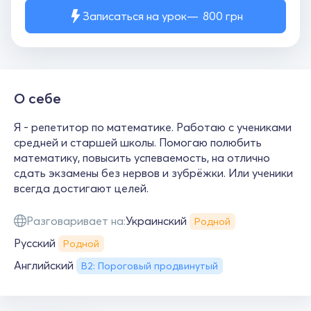
Записаться на урок
800
грн
О себе
Я - репетитор по математике. Работаю с учениками
средней и старшей школы. Помогаю полюбить
математику, повысить успеваемость, на отлично
сдать экзамены без нервов и зубрёжки. Или ученики
всегда достигают целей.
Разговаривает на:
Украинский
Родной
Русский
Родной
Английский
B2: Пороговый продвинутый