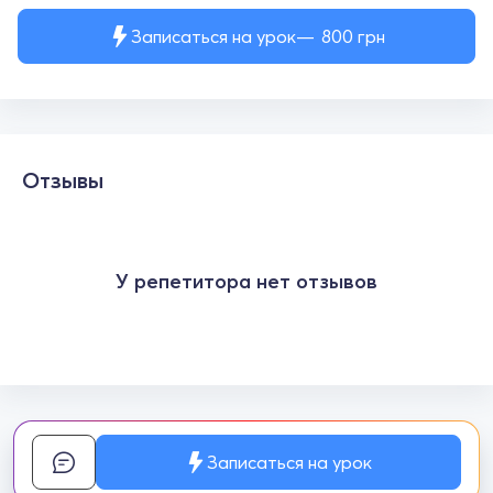
Записаться на урок
800
грн
Отзывы
У репетитора нет отзывов
Записаться на урок