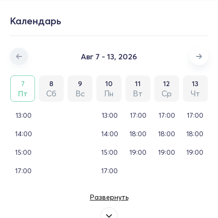
Календарь
Авг 7 - 13, 2026
7
8
9
10
11
12
13
Пт
Сб
Вс
Пн
Вт
Ср
Чт
13:00
13:00
17:00
17:00
17:00
14:00
14:00
18:00
18:00
18:00
15:00
15:00
19:00
19:00
19:00
17:00
17:00
Развернуть