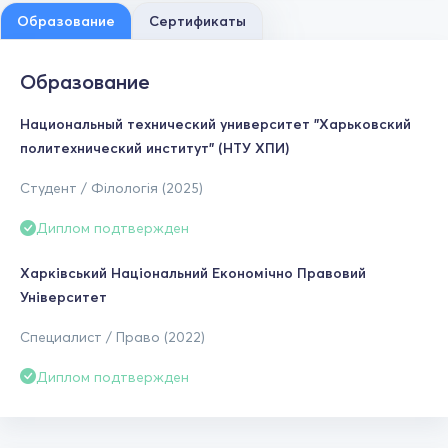
Образование
Сертификаты
Образование
Национальный технический университет "Харьковский
политехнический институт" (НТУ ХПИ)
Студент / Філологія (2025)
Диплом подтвержден
Харківський Національний Економічно Правовий
Університет
Специалист / Право (2022)
Диплом подтвержден