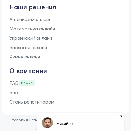
Наши решения
Английский онлайн
Математика онлайн
Украинский онлайн
Биология онлайн
Химия онлайн
О компании
FAQ
Важно
Блог
Стань репетитором
•
Условия использования
Оферта для репетиторов
•
Политика конфиденциальности