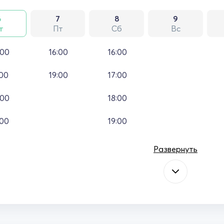
6
7
8
9
т
Пт
Сб
Вс
:00
16:00
16:00
:00
19:00
17:00
:00
18:00
:00
19:00
Развернуть