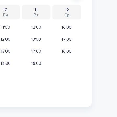
10
11
12
Пн
Вт
Ср
11:00
12:00
16:00
12:00
13:00
17:00
13:00
17:00
18:00
14:00
18:00