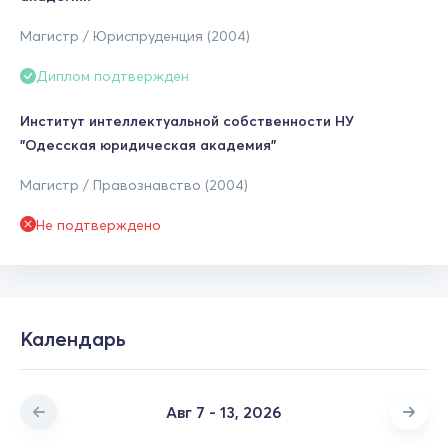
Магистр / Юриспруденция (2004)
Диплом подтвержден
Институт интеллектуальной собственности НУ
"Одесская юридическая академия"
Магистр / Правознавство (2004)
Не подтверждено
Календарь
Авг 7 - 13, 2026