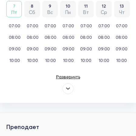
7
8
9
10
11
12
13
Пт
Сб
Вс
Пн
Вт
Ср
Чт
07:00
07:00
07:00
07:00
07:00
07:00
07:00
08:00
08:00
08:00
08:00
08:00
08:00
08:00
09:00
09:00
09:00
09:00
09:00
09:00
09:00
10:00
10:00
10:00
10:00
10:00
10:00
10:00
Развернуть
Преподает