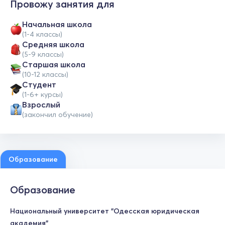
Провожу занятия для
Начальная школа
(1-4 классы)
Средняя школа
(5-9 классы)
Cтаршая школа
(10-12 классы)
Студент
(1-6+ курсы)
Взрослый
(закончил обучение)
Образование
Образование
Национальный университет "Одесская юридическая
академия"