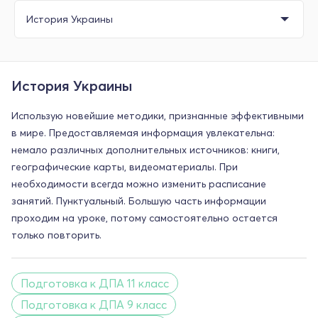
История Украины
Использую новейшие методики, признанные эффективными
в мире. Предоставляемая информация увлекательна:
немало различных дополнительных источников: книги,
географические карты, видеоматериалы. При
необходимости всегда можно изменить расписание
занятий. Пунктуальный. Большую часть информации
проходим на уроке, потому самостоятельно остается
только повторить.
Подготовка к ДПА 11 класс
Подготовка к ДПА 9 класс