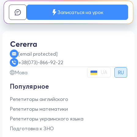
Записаться на урок
[email protected]
+38(073)-866-92-22
UA
Мова
RU
Популярное
Репетиторы английского
Репетиторы математики
Репетиторы украинского языка
Подготовка к ЗНО