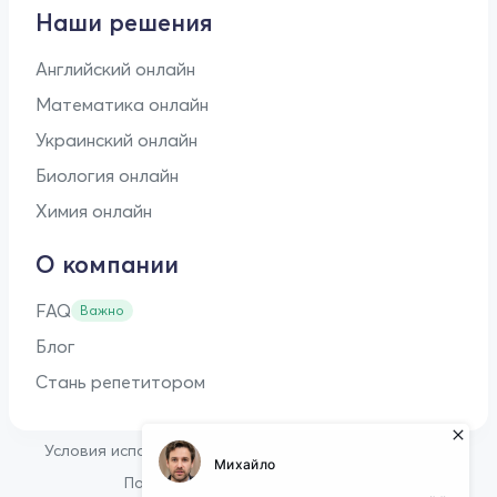
Наши решения
Английский онлайн
Математика онлайн
Украинский онлайн
Биология онлайн
Химия онлайн
О компании
FAQ
Важно
Блог
Стань репетитором
•
Условия использования
Оферта для репетиторов
•
Политика конфиденциальности