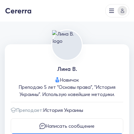
Лина В.
Новичок
Преподаю 5 лет "Основы права", "История
Украины". Использую новейшие методики.
Преподает:
История Украины
Написать сообщение