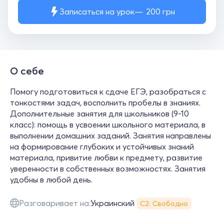
Записаться на урок
200
грн
О себе
Помогу подготовиться к сдаче ЕГЭ, разобраться с
тонкостями задач, восполнить пробелы в знаниях.
Дополнительные занятия для школьников (9-10
класс): помощь в усвоении школьного материала, в
выполнении домашних заданий. Занятия направлены
на формирование глубоких и устойчивых знаний
материала, привитие любви к предмету, развитие
уверенности в собственных возможностях. Занятия
удобны в любой день.
Разговаривает на:
Украинский
С2: Свободно