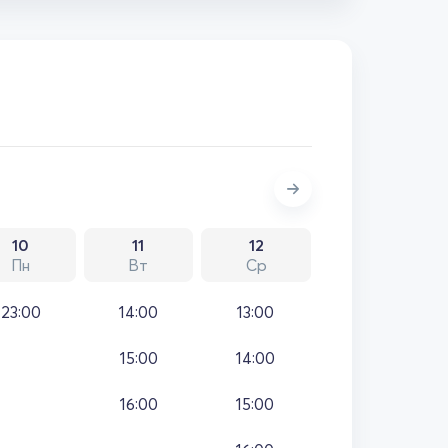
10
11
12
Пн
Вт
Ср
23:00
14:00
13:00
15:00
14:00
16:00
15:00