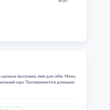
16:00
 шкільна програма, хімія для себе. Можу
ікальний курс "Експерименти в домашніх