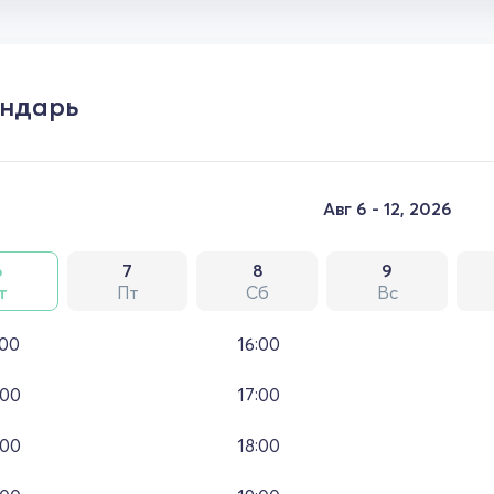
ндарь
Авг 6 - 12, 2026
6
7
8
9
т
Пт
Сб
Вс
:00
16:00
:00
17:00
:00
18:00