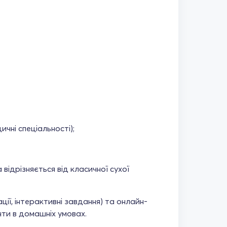
чні спеціальності);
 відрізняється від класичної сухої
ції, інтерактивні завдання) та онлайн-
ти в домашніх умовах.