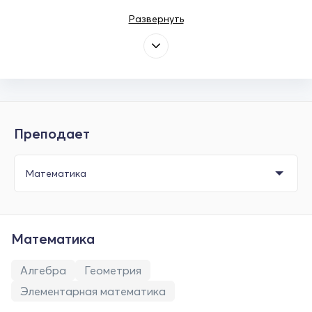
Развернуть
Преподает
Математика
Алгебра
Геометрия
Элементарная математика