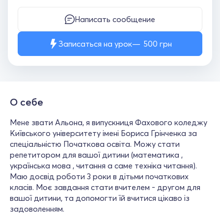
Написать сообщение
Записаться на урок
500
грн
О себе
Мене звати Альона, я випускниця Фахового коледжу
Київського університету імені Бориса Грінченка за
спеціальністю Початкова освіта. Можу стати
репетитором для вашої дитини (математика ,
українська мова , читання а саме техніка читання).
Маю досвід роботи 3 роки в дітьми початкових
класів. Моє завдання стати вчителем - другом для
вашої дитини, та допомогти їй вчитися цікаво із
задоволенням.