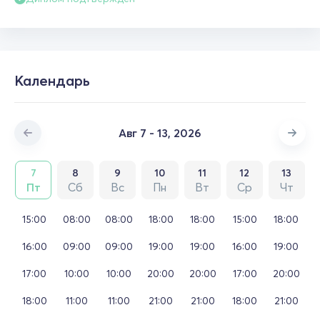
Календарь
Авг 7 - 13, 2026
7
8
9
10
11
12
13
Пт
Сб
Вс
Пн
Вт
Ср
Чт
15:00
08:00
08:00
18:00
18:00
15:00
18:00
16:00
09:00
09:00
19:00
19:00
16:00
19:00
17:00
10:00
10:00
20:00
20:00
17:00
20:00
18:00
11:00
11:00
21:00
21:00
18:00
21:00