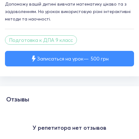
Допоможу вашій дитині вивчати математику цікаво та з
задоволенням. На уроках використовую різні інтерактивні
методи та наочності.
Подготовка к ДПА 9 класс
Записаться на урок
500
грн
Отзывы
У репетитора нет отзывов