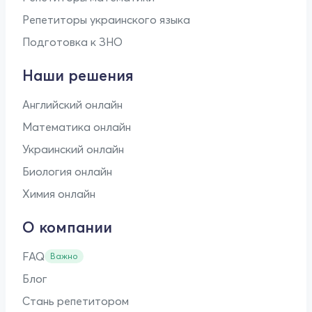
Репетиторы украинского языка
Подготовка к ЗНО
Наши решения
Английский онлайн
Математика онлайн
Украинский онлайн
Биология онлайн
Химия онлайн
О компании
FAQ
Важно
Блог
Стань репетитором