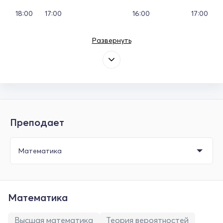
18:00
17:00
16:00
17:00
Развернуть
Преподает
Математика
Высшая математика
Теория вероятностей