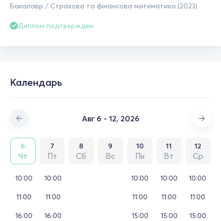
Бакалавр / Страхова та фінансова математика (2023)
Диплом подтвержден
Календарь
Авг 6 - 12, 2026
6
7
8
9
10
11
12
Чт
Пт
Сб
Вс
Пн
Вт
Ср
10:00
10:00
10:00
10:00
10:00
11:00
11:00
11:00
11:00
11:00
16:00
16:00
15:00
15:00
15:00