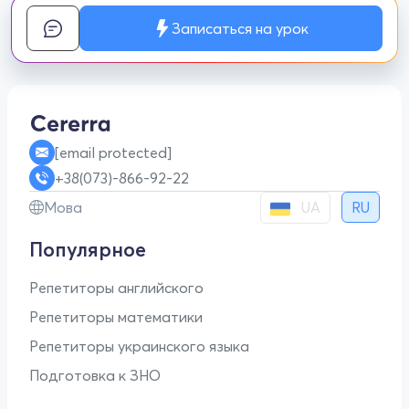
Записаться на урок
[email protected]
+38(073)-866-92-22
UA
Мова
RU
Популярное
Репетиторы английского
Репетиторы математики
Репетиторы украинского языка
Подготовка к ЗНО