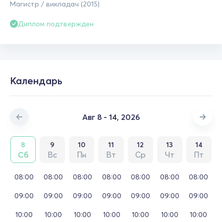
Магистр / викладач (2015)
Диплом подтвержден
Календарь
Авг 8 - 14, 2026
8
9
10
11
12
13
14
Сб
Вс
Пн
Вт
Ср
Чт
Пт
08:00
08:00
08:00
08:00
08:00
08:00
08:00
09:00
09:00
09:00
09:00
09:00
09:00
09:00
10:00
10:00
10:00
10:00
10:00
10:00
10:00