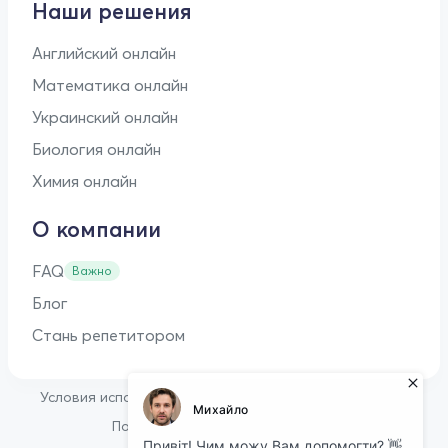
Наши решения
Английский онлайн
Математика онлайн
Украинский онлайн
Биология онлайн
Химия онлайн
О компании
FAQ
Важно
Блог
Стань репетитором
•
Условия использования
Оферта для репетиторов
•
Политика конфиденциальности