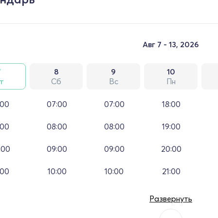
Авг 7 - 13, 2026
7
8
9
10
т
Сб
Вс
Пн
:00
07:00
07:00
18:00
:00
08:00
08:00
19:00
:00
09:00
09:00
20:00
:00
10:00
10:00
21:00
Развернуть