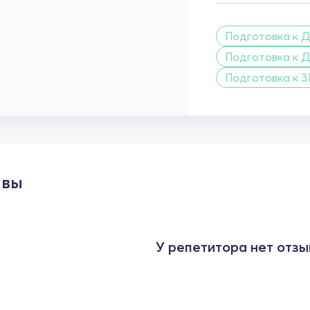
Подготовка к Д
Подготовка к Д
Подготовка к 
ывы
У репетитора нет отзы