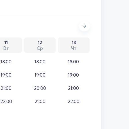
11
12
13
Вт
Ср
Чт
18:00
18:00
18:00
19:00
19:00
19:00
21:00
20:00
21:00
22:00
21:00
22:00