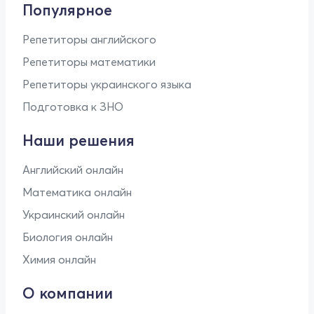
Популярное
Репетиторы английского
Репетиторы математики
Репетиторы украинского языка
Подготовка к ЗНО
Наши решения
Английский онлайн
Математика онлайн
Украинский онлайн
Биология онлайн
Химия онлайн
О компании