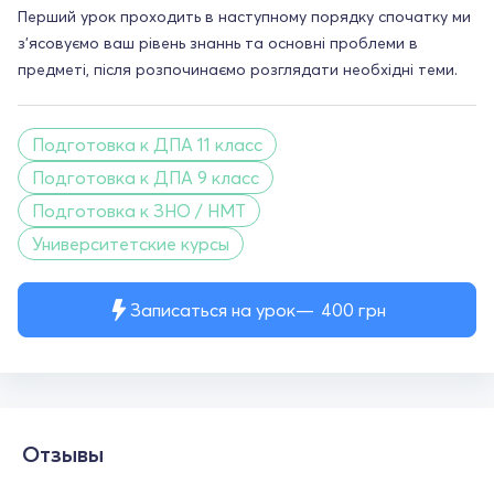
Перший урок проходить в наступному порядку спочатку ми
з'ясовуємо ваш рівень знаннь та основні проблеми в
предметі, після розпочинаємо розглядати необхідні теми.
Подготовка к ДПА 11 класс
Подготовка к ДПА 9 класс
Подготовка к ЗНО / НМТ
Университетские курсы
Записаться на урок
400
грн
Отзывы