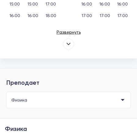
15:00
15:00
17:00
16:00
16:00
16:00
16:00
16:00
18:00
17:00
17:00
17:00
Развернуть
Преподает
Физика