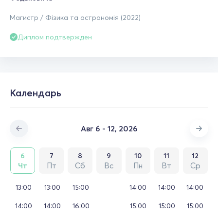
Магистр / Фізика та астрономія (2022)
Диплом подтвержден
Календарь
Авг 6 - 12, 2026
6
7
8
9
10
11
12
Чт
Пт
Сб
Вс
Пн
Вт
Ср
13:00
13:00
15:00
14:00
14:00
14:00
14:00
14:00
16:00
15:00
15:00
15:00