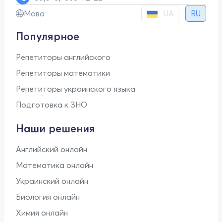
UA
Мова
RU
Популярное
Репетиторы английского
Репетиторы математики
Репетиторы украинского языка
Подготовка к ЗНО
Наши решения
Английский онлайн
Математика онлайн
Украинский онлайн
Биология онлайн
Химия онлайн