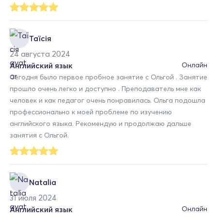
Таїсія
24 августа 2024
Английский язык
Онлайн
Сегодня было первое пробное занятие с Ольгой . Занятие
прошло очень легко и доступно . Преподаватель мне как
человек и как педагог очень понравилась. Ольга подошла
профессионально к моей проблеме по изучению
английского языка. Рекомендую и продолжаю дальше
занятия с Ольгой.
Natalia
31 июля 2024
Английский язык
Онлайн