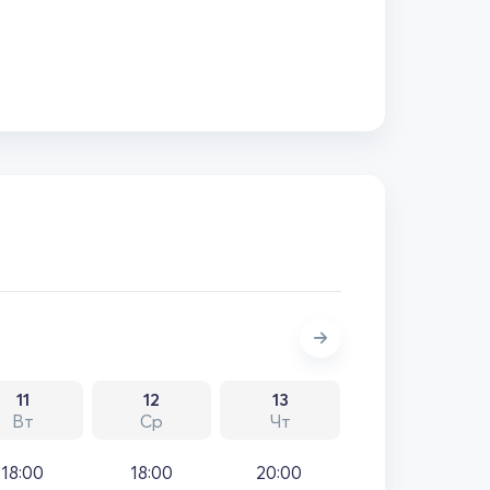
11
12
13
Вт
Ср
Чт
18:00
18:00
20:00