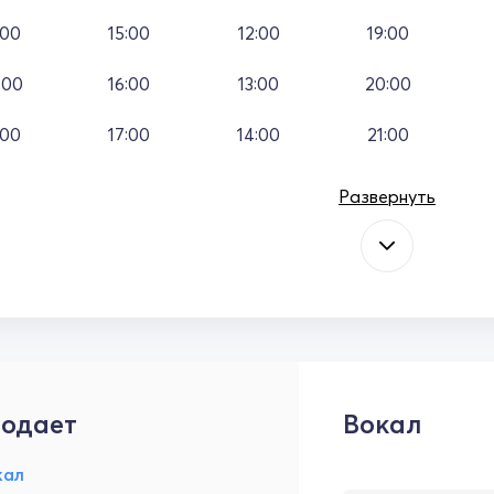
:00
15:00
12:00
19:00
:00
16:00
13:00
20:00
:00
17:00
14:00
21:00
Развернуть
одает
Вокал
кал