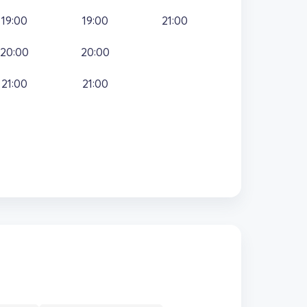
19:00
19:00
21:00
20:00
20:00
21:00
21:00