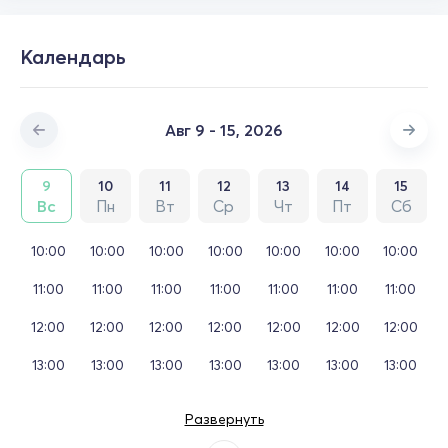
Календарь
Авг 9 - 15, 2026
9
10
11
12
13
14
15
Вс
Пн
Вт
Ср
Чт
Пт
Сб
10:00
10:00
10:00
10:00
10:00
10:00
10:00
11:00
11:00
11:00
11:00
11:00
11:00
11:00
12:00
12:00
12:00
12:00
12:00
12:00
12:00
13:00
13:00
13:00
13:00
13:00
13:00
13:00
Развернуть