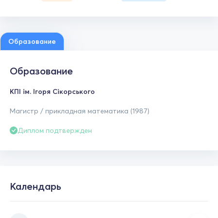
Образование
Образование
КПІ ім. Ігоря Сікорського
Магистр / прикладная математика (1987)
Диплом подтвержден
Календарь