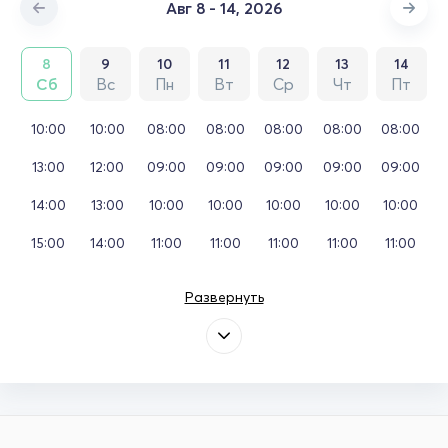
Авг 8 - 14, 2026
8
9
10
11
12
13
14
Сб
Вс
Пн
Вт
Ср
Чт
Пт
10:00
10:00
08:00
08:00
08:00
08:00
08:00
13:00
12:00
09:00
09:00
09:00
09:00
09:00
14:00
13:00
10:00
10:00
10:00
10:00
10:00
15:00
14:00
11:00
11:00
11:00
11:00
11:00
Развернуть