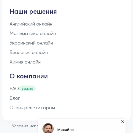
Наши решения
Английский онлайн
Математика онлайн
Украинский онлайн
Биология онлайн
Химия онлайн
О компании
FAQ
Важно
Блог
Стань репетитором
•
Условия использования
Оферта для репетиторов