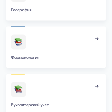
География
Фармакология
Бухгалтерский учет