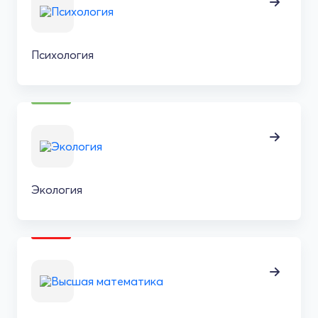
Психология
Экология