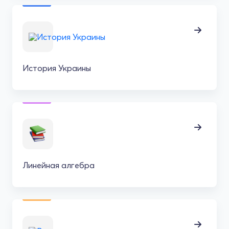
История Украины
Линейная алгебра