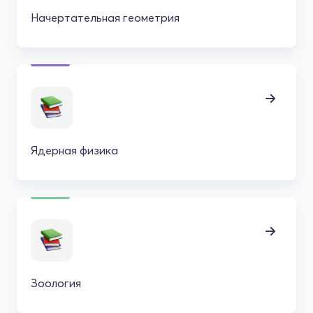
Начертательная геометрия
Ядерная физика
Зоология