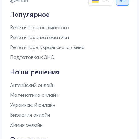
UA
Мова
RU
Популярное
Репетиторы английского
Репетиторы математики
Репетиторы украинского языка
Подготовка к ЗНО
Наши решения
Английский онлайн
Математика онлайн
Украинский онлайн
Биология онлайн
Химия онлайн