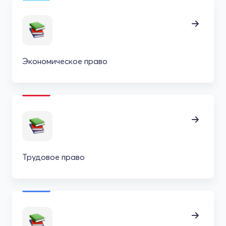
Экономическое право
Трудовое право