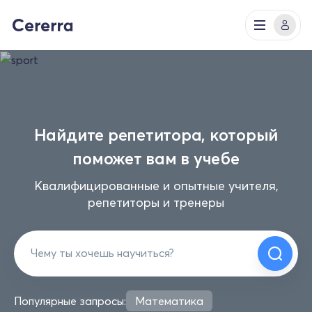
Найдите репетитора, который
поможет вам в учебе
Квалифицированные и опытные учителя,
репетиторы и тренеры
Популярные запросы:
Математика