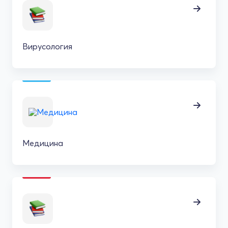
Вирусология
Медицина