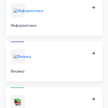
Информатика
Физика