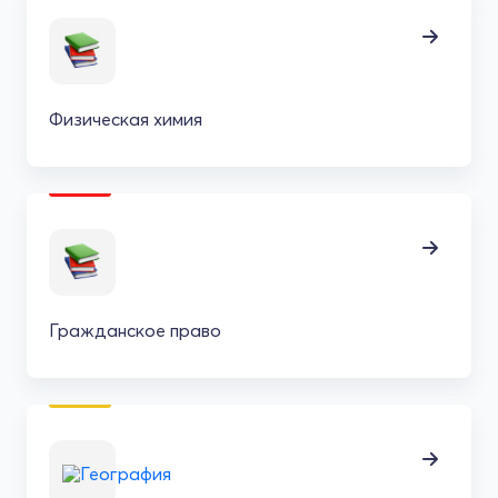
Физическая химия
Гражданское право