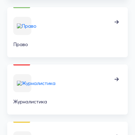
Право
Журналистика