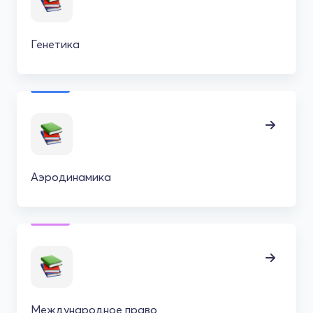
Генетика
Аэродинамика
Международное право