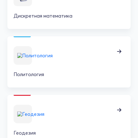
Дискретная математика
Политология
Геодезия