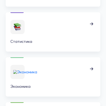
Статистика
Экономика