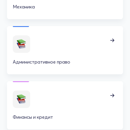
Механика
Административное право
Финансы и кредит