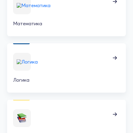
Математика
Логика