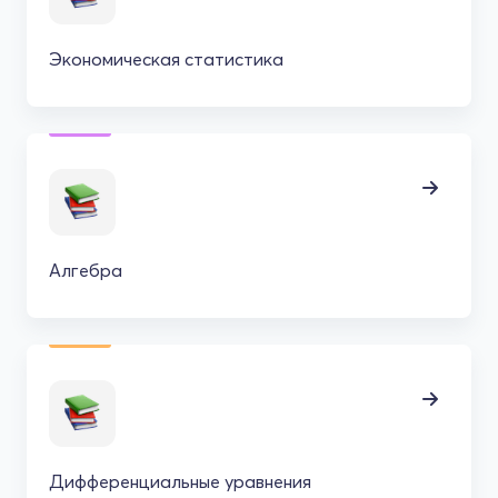
Экономическая статистика
Алгебра
Дифференциальные уравнения