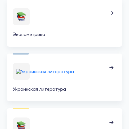
Эконометрика
Украинская литература