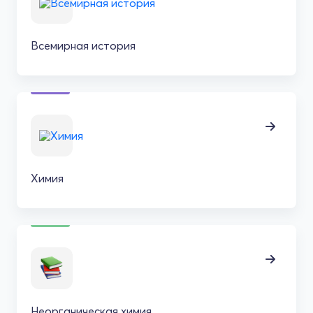
Всемирная история
Химия
Неорганическая химия