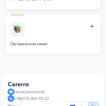
Органическая химия
[email protected]
+38(073)-866-92-22