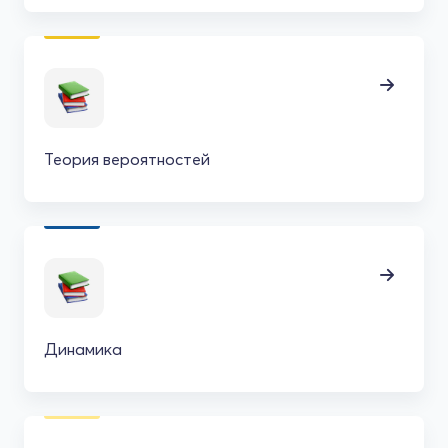
Теория вероятностей
Динамика