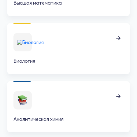
Высшая математика
Биология
Аналитическая химия