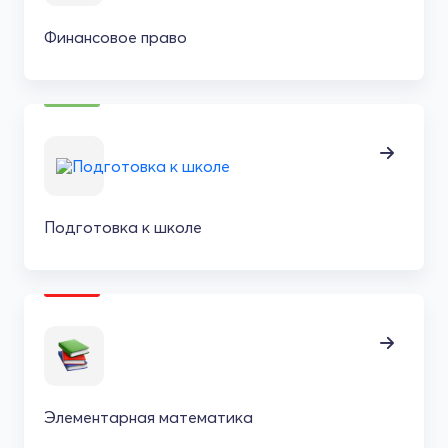
Финансовое право
Подготовка к школе
Элементарная математика