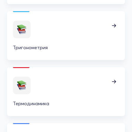
Тригонометрия
Термодинамика