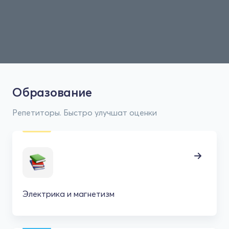
Образование
Репетиторы. Быстро улучшат оценки
Электрика и магнетизм