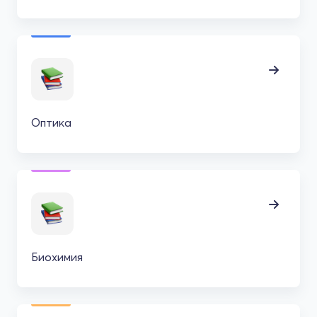
Оптика
Биохимия