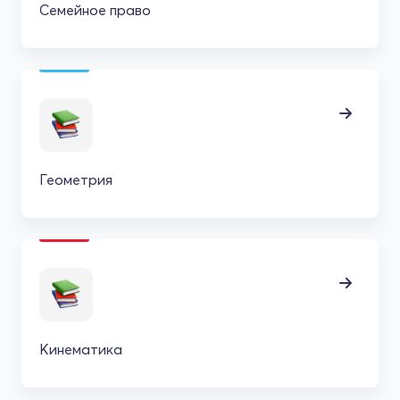
Семейное право
Геометрия
Кинематика