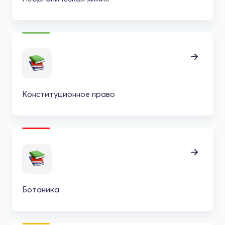
Конституционное право
Ботаника