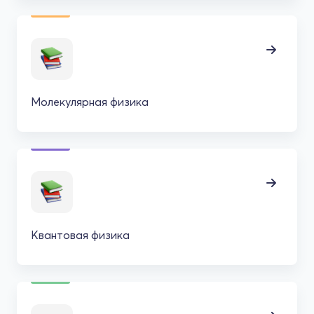
Молекулярная физика
Квантовая физика