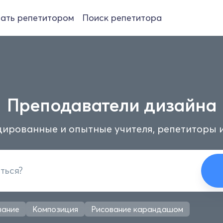
ать репетитором
Поиск репетитора
Преподаватели дизайна
ированные и опытные учителя, репетиторы 
вание
Композиция
Рисование карандашом