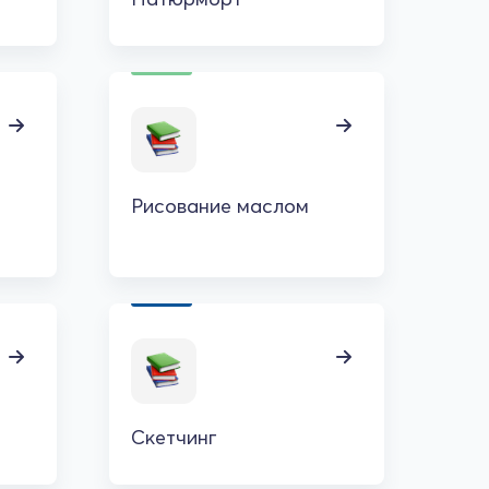
Рисование маслом
Скетчинг