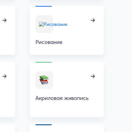
Рисование
Акриловая живопись