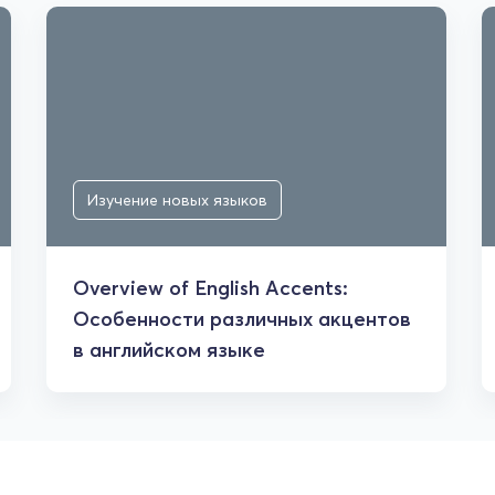
Изучение новых языков
Overview of English Accents:
Особенности различных акцентов
в английском языке