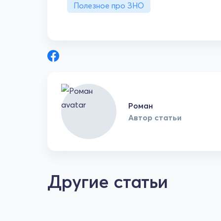
Полезное про ЗНО
Роман
Автор статьи
Другие статьи