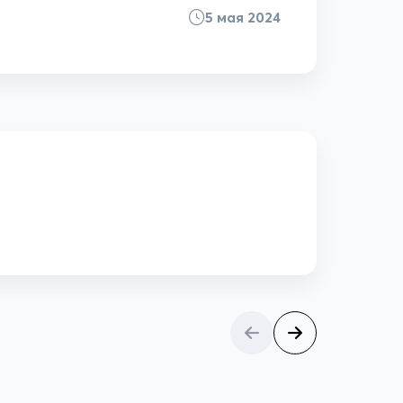
5 мая 2024