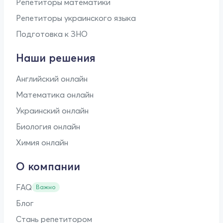
Репетиторы математики
Репетиторы украинского языка
Подготовка к ЗНО
Наши решения
Английский онлайн
Математика онлайн
Украинский онлайн
Биология онлайн
Химия онлайн
О компании
FAQ
Важно
Блог
Стань репетитором