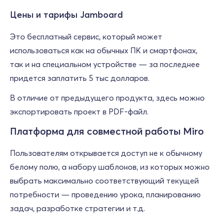
Цены и тарифы Jamboard
Это бесплатный сервис, который может
использоваться как на обычных ПК и смартфонах,
так и на специальном устройстве — за последнее
придется заплатить 5 тыс долларов.
В отличие от предыдущего продукта, здесь можно
экспортировать проект в PDF-файл.
Платформа для совместной работы Miro
Пользователям открывается доступ не к обычному
белому полю, а набору шаблонов, из которых можно
выбрать максимально соответствующий текущей
потребности — проведению урока, планированию
задач, разработке стратегии и т.д.