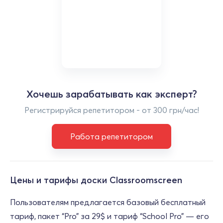
Хочешь зарабатывать как эксперт?
Регистрируйся репетитором - от 300 грн/час!
Работа репетитором
Цены и тарифы доски Classroomscreen
Пользователям предлагается базовый бесплатный
тариф, пакет “Pro” за 29$ и тариф “School Pro” — его