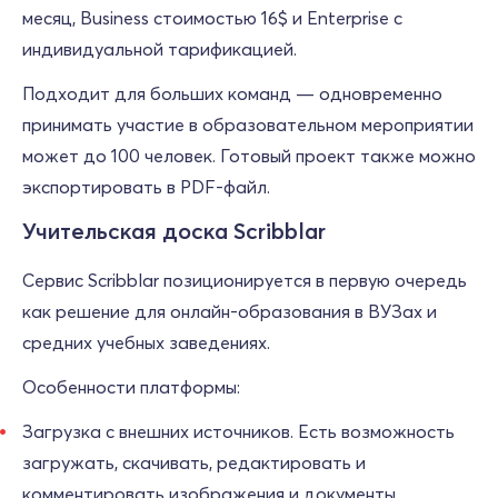
месяц, Business стоимостью 16$ и Enterprise с
индивидуальной тарификацией.
Подходит для больших команд — одновременно
принимать участие в образовательном мероприятии
может до 100 человек. Готовый проект также можно
экспортировать в PDF-файл.
Учительская доска Scribblar
Сервис Scribblar позиционируется в первую очередь
как решение для онлайн-образования в ВУЗах и
средних учебных заведениях.
Особенности платформы:
Загрузка с внешних источников. Есть возможность
загружать, скачивать, редактировать и
комментировать изображения и документы.