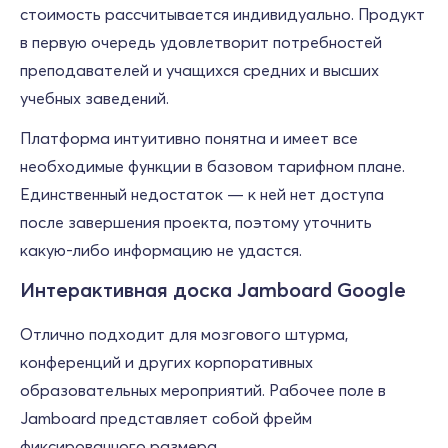
стоимость рассчитывается индивидуально. Продукт
в первую очередь удовлетворит потребностей
преподавателей и учащихся средних и высших
учебных заведений.
Платформа интуитивно понятна и имеет все
необходимые функции в базовом тарифном плане.
Единственный недостаток — к ней нет доступа
после завершения проекта, поэтому уточнить
какую-либо информацию не удастся.
Интерактивная доска Jamboard Google
Отлично подходит для мозгового штурма,
конференций и других корпоративных
образовательных мероприятий. Рабочее поле в
Jamboard представляет собой фрейм
фиксированного размера.