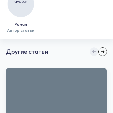
Роман
Автор статьи
Другие статьи