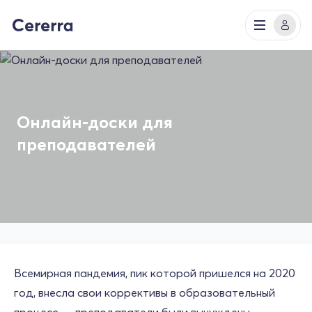
Онлайн-доски для
преподавателей
Всемирная пандемия, пик которой пришелся на 2020
год, внесла свои коррективы в образовательный