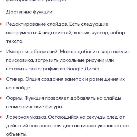
Доступные функции:
Редактирование слайдов. Есть следующие
инструменты: 4 вида кистей, ластик, курсор, набор
текста.
Импорт изображений. Можно добавить картинку из
поисковика, загрузить локальные рисунки или
вставить фотографию из Google Диска.
Стикер. Опция создания заметок и размещения их
на слайде.
Формы. Функция позволяет добавлять на слайды
геометрические фигуры.
Лазерная указка. Остающийся на секунды след от
действий пользователя дистанционно указывает на
объекты.