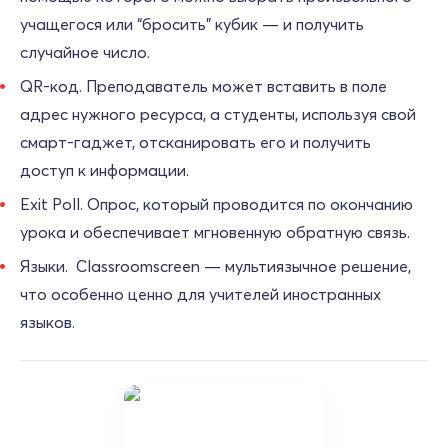
учащегося или “бросить” кубик — и получить
случайное число.
QR-код. Преподаватель может вставить в поле
адрес нужного ресурса, а студенты, используя свой
смарт-гаджет, отсканировать его и получить
доступ к информации.
Exit Poll. Опрос, который проводится по окончанию
урока и обеспечивает мгновенную обратную связь.
Языки. Classroomscreen — мультиязычное решение,
что особенно ценно для учителей иностранных
языков.