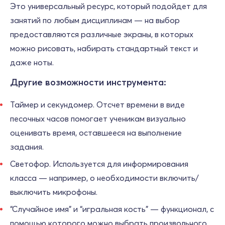
Это универсальный ресурс, который подойдет для
занятий по любым дисциплинам — на выбор
предоставляются различные экраны, в которых
можно рисовать, набирать стандартный текст и
даже ноты.
Другие возможности инструмента:
Таймер и секундомер. Отсчет времени в виде
песочных часов помогает ученикам визуально
оценивать время, оставшееся на выполнение
задания.
Светофор. Используется для информирования
класса — например, о необходимости включить/
выключить микрофоны.
“Случайное имя” и “игральная кость” — функционал, с
помощью которого можно выбрать произвольного