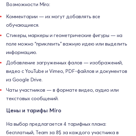
Возможности Miro:
Комментарии — их могут добавлять все
обучающиеся.
Стикеры, маркеры и геометрические фигуры — на
поле можно “приклеить” важную идею или выделить
информацию.
Добавление загруженных фалов — изображений,
видео с YouTube и Vimeo, PDF-файлов и документов
из Google Drive.
Чаты участников — в формате видео, аудио или
текстовых сообщений.
Цены и тарифы Miro
На выбор предлагается 4 тарифных плана:
бесплатный, Team за 8$ за каждого участника в