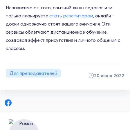
Независимо от того, опытный ли вы педагог или
только планируете
стать репетитором
, онлайн-
доски однозначно стоят вашего внимания. Эти
сервисы облегчают дистанционное обучение,
создавая эффект присутствия и личного общения с
классом.
Для преподавателей
20 июня 2022