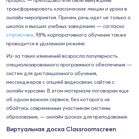
процесс — преподаватели были вынуждены
трансформировать классические лекции и уроки в
онлайн-мероприятия. Причем, речь идет не только о
школах и высших учебных заведениях — согласно
статистике
, 98% корпоративного обучения также
проводится в удаленном режиме.
Из-за таких изменений возросла популярность
специализированного программного обеспечения —
систем для дистанционного обучения,
мессенджеров с опцией видеосвязи, сайтов с
онлайн-курсами. В этом материале поговорим еще
об одном важном сервисе, без которого не
обойтись современным участникам системы
образования, — онлайн-досках для преподавания.
Виртуальная доска Classroomscreen