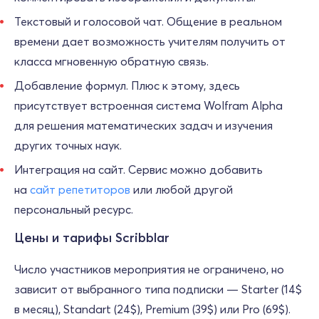
Текстовый и голосовой чат. Общение в реальном
времени дает возможность учителям получить от
класса мгновенную обратную связь.
Добавление формул. Плюс к этому, здесь
присутствует встроенная система Wolfram Alpha
для решения математических задач и изучения
других точных наук.
Интеграция на сайт. Сервис можно добавить
на
сайт репетиторов
или любой другой
персональный ресурс.
Цены и тарифы Scribblar
Число участников мероприятия не ограничено, но
зависит от выбранного типа подписки — Starter (14$
в месяц), Standart (24$), Premium (39$) или Pro (69$).