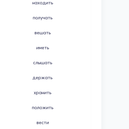
находить
получать
вешать
иметь
слышать
держать
хранить
положить
вести