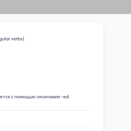
lar verbs).
ется с помощью окончания -ed.