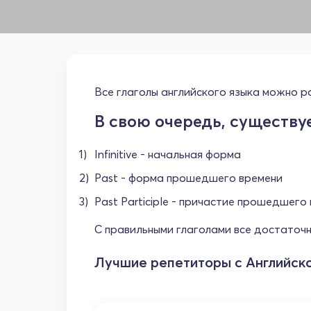
Все глаголы английского языка можно разд
В свою очередь, существу
Infinitive - начальная форма
Past - форма прошедшего времени
Past Participle - причастие прошедшего 
С правильными глаголами все достаточн
Лучшие репетиторы с Английско