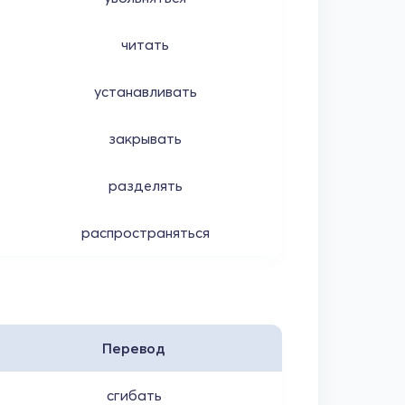
читать
устанавливать
закрывать
разделять
распространяться
Перевод
сгибать