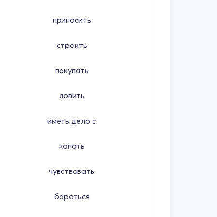
приносить
строить
покупать
ловить
иметь дело с
копать
чувствовать
бороться