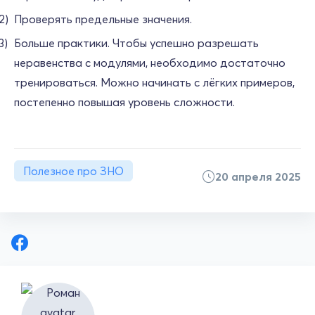
Проверять предельные значения.
Больше практики. Чтобы успешно разрешать
неравенства с модулями, необходимо достаточно
тренироваться. Можно начинать с лёгких примеров,
постепенно повышая уровень сложности.
Полезное про ЗНО
20 апреля 2025