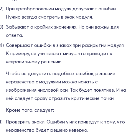
При преобразовании модуля допускают ошибки.
Нужно всегда смотреть в знак модуля.
Забывают о крайних значениях. Но они важны для
ответа.
Совершают ошибки в знаках при раскрытии модуля.
К примеру, не учитывают минус, что приводит к
неправильному решению.
Чтобы не допустить подобных ошибок, решение
неравенства с модулями можно начать с
изображения числовой оси. Так будет понятнее. И на
ней следует сразу отразить критические точки.
Кроме того, следует:
Проверить знаки. Ошибки у них приведут к тому, что
неравенство будет решено неверно.