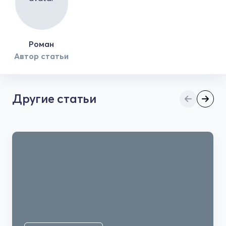
Роман
Автор статьи
Другие статьи