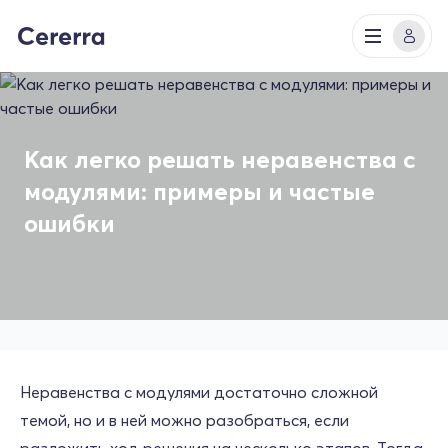
Как легко решать неравенства с
модулями: примеры и частые
ошибки
Неравенства с модулями достаточно сложной
темой, но и в ней можно разобраться, если