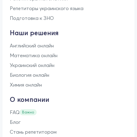
Репетиторы украинского языка
Подготовка к ЗНО
Наши решения
Английский онлайн
Математика онлайн
Украинский онлайн
Биология онлайн
Химия онлайн
О компании
FAQ
Важно
Блог
Стань репетитором