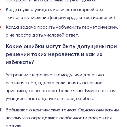
Когда нужно увидеть количество корней без
точного вычисления (например, для тестирования).
Когда задача просить «объяснить геометрически»,
а не просто дать числовой ответ.
Какие ошибки могут быть допущены при
решении таких неравенств и как их
избежать?
Устранение неравенств с модулями довольно
сложная тема, однако если понять основные
принципы, то все станет более ясно. Вместе с этим
учащиеся часто допускают ряд ошибок:
Забывают о критических точках. Однако они важны,
потому что определяют особенности раскрытия
модуля.