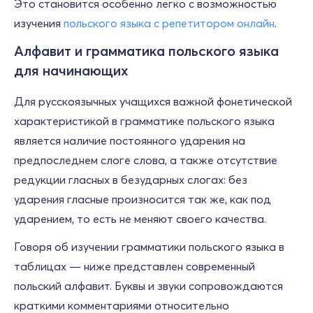
Это становится особенно легко с возможностью
изучения
польского языка с репетитором онлайн
.
Алфавит и грамматика польского языка
для начинающих
Для русскоязычных учащихся важной фонетической
характеристикой в грамматике польского языка
является наличие постоянного ударения на
предпоследнем слоге слова, а также отсутствие
редукции гласных в безударных слогах: без
ударения гласные произносится так же, как под
ударением, то есть не меняют своего качества.
Говоря об изучении грамматики польского языка в
таблицах — ниже представлен современный
польский алфавит. Буквы и звуки сопровождаются
краткими комментариями относительно