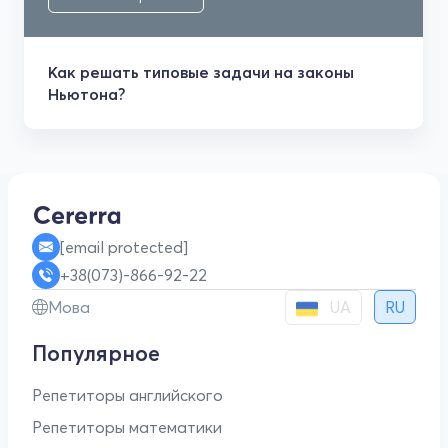
Как решать типовые задачи на законы
Ньютона?
[email protected]
+38(073)-866-92-22
UA
Мова
RU
Популярное
Репетиторы английского
Репетиторы математики