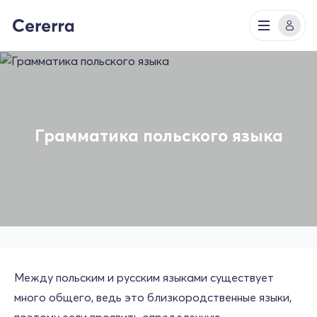
Грамматика польского языка
Между польским и русским языками существует
много общего, ведь это близкородственные языки,