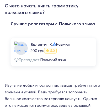
С чего начать учить грамматику
польского языка?
Лучшие репетиторы с Польского языка
Валентин К.
Новичок
300 грн
5.0
Преподает:
Польский язык
Изучение любых иностранных языков требует много
времени и усилий. Ведь требуется запомнить
большое количество материала наизусть. Однако
это не касается грамматики, ведь её основной