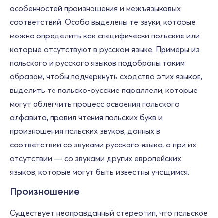
особенностей произношения и межъязыковых
соответствий. Особо выделены те звуки, которые
можно определить как специфически польские или
которые отсутствуют в русском языке. Примеры из
польского и русского языков подобраны таким
образом, чтобы подчеркнуть сходство этих языков,
выделить те польско-русские параллели, которые
могут облегчить процесс освоения польского
алфавита, правил чтения польских букв и
произношения польских звуков, данных в
соответствии со звуками русского языка, а при их
отсутствии — со звуками других европейских
языков, которые могут быть известны учащимся.
Произношение
Существует неоправданный стереотип, что польское