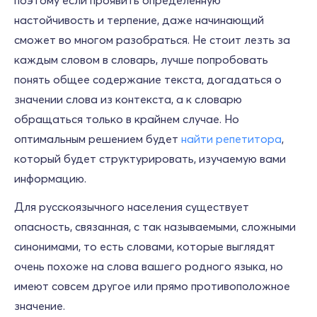
поэтому если проявить определенную
настойчивость и терпение, даже начинающий
сможет во многом разобраться. Не стоит лезть за
каждым словом в словарь, лучше попробовать
понять общее содержание текста, догадаться о
значении слова из контекста, а к словарю
обращаться только в крайнем случае. Но
оптимальным решением будет
найти репетитора
,
который будет структурировать, изучаемую вами
информацию.
Для русскоязычного населения существует
опасность, связанная, с так называемыми, сложными
синонимами, то есть словами, которые выглядят
очень похоже на слова вашего родного языка, но
имеют совсем другое или прямо противоположное
значение.