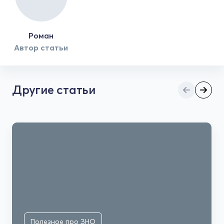
Роман
Автор статьи
Другие статьи
Полезное про ЗНО