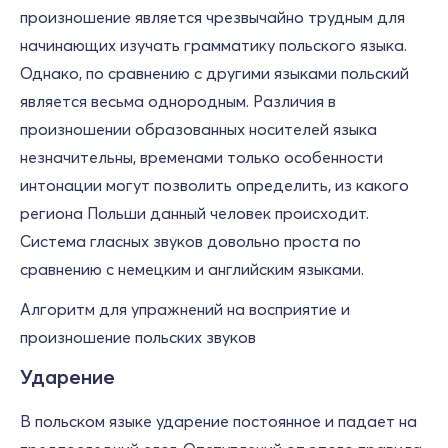
произношение является чрезвычайно трудным для
начинающих изучать грамматику польского языка.
Однако, по сравнению с другими языками польский
является весьма однородным. Различия в
произношении образованных носителей языка
незначительны, временами только особенности
интонации могут позволить определить, из какого
региона Польши данный человек происходит.
Система гласных звуков довольно проста по
сравнению с немецким и английским языками.
Алгоритм для упражнений на восприятие и
произношение польских звуков
Ударение
В польском языке ударение постоянное и падает на