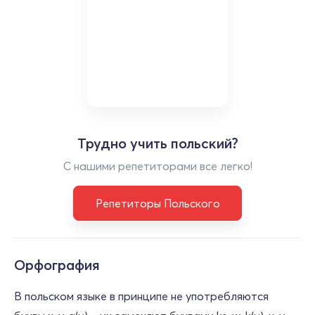
Трудно учить польский?
С нашими репетиторами все легко!
Репетиторы Польского
Орфография
В польском языке в принципе не употребляются