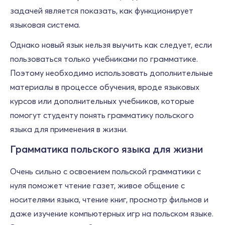
задачей является показать, как функционирует
языковая система.
Однако новый язык нельзя выучить как следует, если
пользоваться только учебниками по грамматике.
Поэтому необходимо использовать дополнительные
материалы в процессе обучения, вроде языковых
курсов или дополнительных учебников, которые
помогут студенту понять грамматику польского
языка для применения в жизни.
Грамматика польского языка для жизни
Очень сильно с освоением польской грамматики с
нуля поможет чтение газет, живое общение с
носителями языка, чтение книг, просмотр фильмов и
даже изучение компьютерных игр на польском языке.