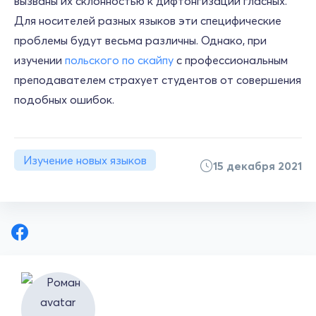
вызваны их склонностью к дифтонгизации гласных.
Для носителей разных языков эти специфические
проблемы будут весьма различны. Однако, при
изучении
польского по скайпу
с профессиональным
преподавателем страхует студентов от совершения
подобных ошибок.
Изучение новых языков
15 декабря 2021