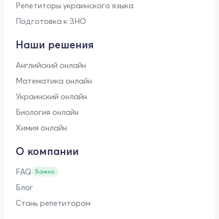
Репетиторы украинского языка
Подготовка к ЗНО
Наши решения
Английский онлайн
Математика онлайн
Украинский онлайн
Биология онлайн
Химия онлайн
О компании
FAQ
Важно
Блог
Стань репетитором