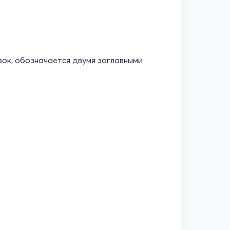
зок, обозначается двумя заглавными