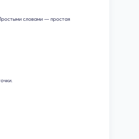
 Простыми словами — простая
очки.