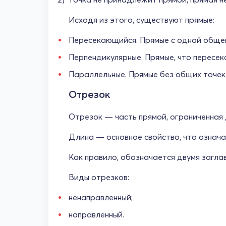
Исходя из этого, существуют прямые:
Пересекающийся. Прямые с одной обще
Перпендикулярные. Прямые, что пересека
Параллельные. Прямые без общих точек
Отрезок
Отрезок — часть прямой, ограниченная 
Длина — основное свойство, что означа
Как правило, обозначается двумя загла
Виды отрезков:
ненаправленный;
направленный.