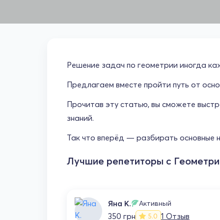
Решение задач по геометрии иногда каж
Предлагаем вместе пройти путь от осно
Прочитав эту статью, вы сможете выстр
знаний.
Так что вперёд — разбирать основные 
Лучшие репетиторы с Геометри
Яна К.
Активный
350 грн
1 Отзыв
5.0