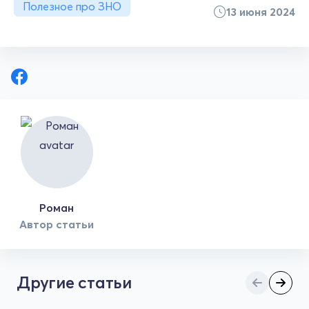
Полезное про ЗНО
13 июня 2024
Роман
Автор статьи
Другие статьи