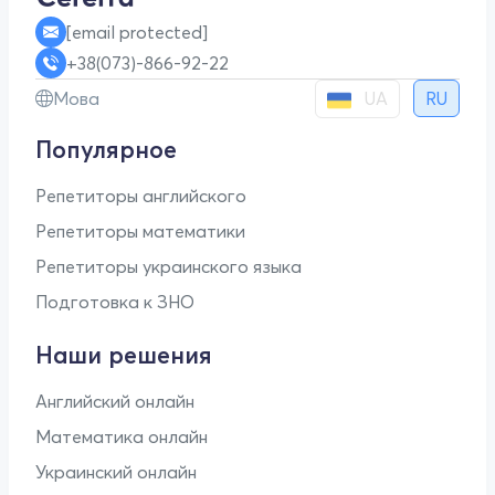
[email protected]
+38(073)-866-92-22
UA
Мова
RU
Популярное
Репетиторы английского
Репетиторы математики
Репетиторы украинского языка
Подготовка к ЗНО
Наши решения
Английский онлайн
Математика онлайн
Украинский онлайн