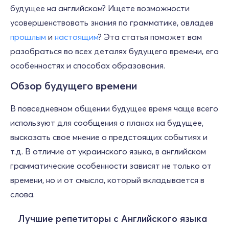
будущее на английском? Ищете возможности
усовершенствовать знания по грамматике, овладев
прошлым
и
настоящим
? Эта статья поможет вам
разобраться во всех деталях будущего времени, его
особенностях и способах образования.
Обзор будущего времени
В повседневном общении будущее время чаще всего
используют для сообщения о планах на будущее,
высказать свое мнение о предстоящих событиях и
т.д. В отличие от украинского языка, в английском
грамматические особенности зависят не только от
времени, но и от смысла, который вкладывается в
слова.
Лучшие репетиторы с Английского языка