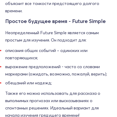
объяснит все тонкости предстоящего долгого
времени.
Простое будущее время - Future Simple
Неопределенный Future Simple является самым
простым для изучения. Он подходит для:
описания общих событий – одиноких или
повторяющихся;
выражение предположений - часто со словами
маркерами (ожидать, возможно, пожалуй, верить);
обещаний или надежд;
Также его можно использовать для рассказа о
выполнимых прогнозах или высказываниях о
спонтанных решениях. Идеальный вариант для
начала изучения грядущего времени!