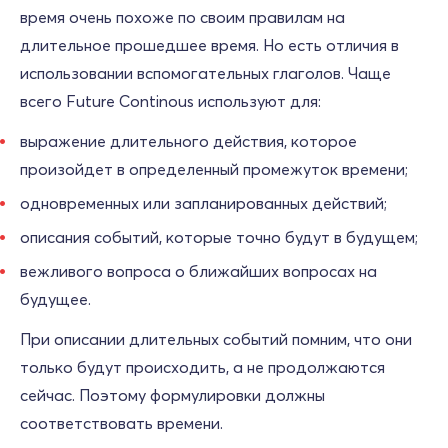
время очень похоже по своим правилам на
длительное прошедшее время. Но есть отличия в
использовании вспомогательных глаголов. Чаще
всего Future Continous используют для:
выражение длительного действия, которое
произойдет в определенный промежуток времени;
одновременных или запланированных действий;
описания событий, которые точно будут в будущем;
вежливого вопроса о ближайших вопросах на
будущее.
При описании длительных событий помним, что они
только будут происходить, а не продолжаются
сейчас. Поэтому формулировки должны
соответствовать времени.