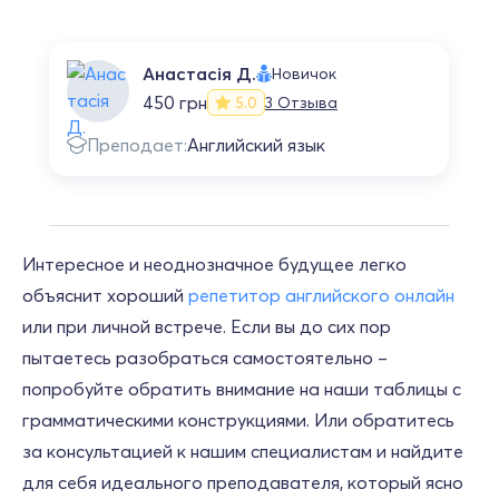
Анастасія Д.
Новичок
450 грн
3 Отзыва
5.0
Преподает:
Английский язык
Интересное и неоднозначное будущее легко
объяснит хороший
репетитор английского онлайн
или при личной встрече. Если вы до сих пор
пытаетесь разобраться самостоятельно –
попробуйте обратить внимание на наши таблицы с
грамматическими конструкциями. Или обратитесь
за консультацией к нашим специалистам и найдите
для себя идеального преподавателя, который ясно