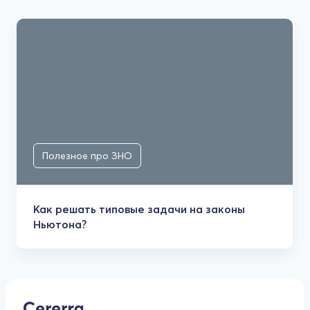
Полезное про ЗНО
Как решать типовые задачи на законы
Ньютона?