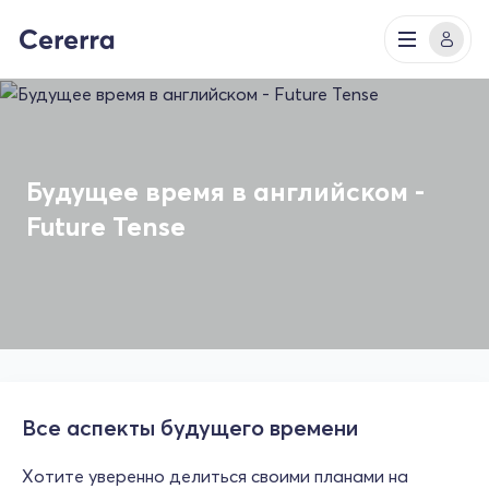
Будущее время в английском -
Future Tense
Все аспекты будущего времени
Хотите уверенно делиться своими планами на