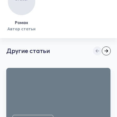
Роман
Автор статьи
Другие статьи