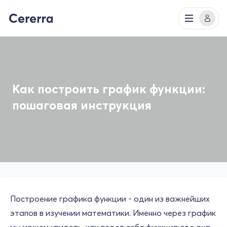
Как построить график функции:
пошаговая инструкция
Построение графика функции - один из важнейших
этапов в изучении математики. Именно через график