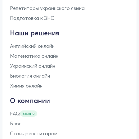
Репетиторы украинского языка
Подготовка к ЗНО
Наши решения
Английский онлайн
Математика онлайн
Украинский онлайн
Биология онлайн
Химия онлайн
О компании
FAQ
Важно
Блог
Стань репетитором