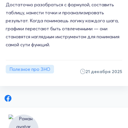
Достаточно разобраться с формулой, составить
таблицу, нанести точки и проанализировать
результат. Когда понимаешь логику каждого шага,
графики перестают быть отвлеченными — они
становятся наглядным инструментом для понимания
самой сути функций.
Полезное про ЗНО
21 декабря 2025