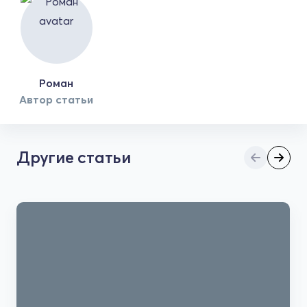
Роман
Автор статьи
Другие статьи