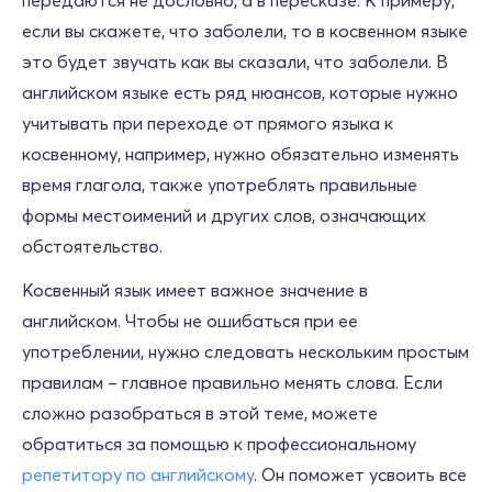
передаются не дословно, а в пересказе. К примеру,
если вы скажете, что заболели, то в косвенном языке
это будет звучать как вы сказали, что заболели. В
английском языке есть ряд нюансов, которые нужно
учитывать при переходе от прямого языка к
косвенному, например, нужно обязательно изменять
время глагола, также употреблять правильные
формы местоимений и других слов, означающих
обстоятельство.
Косвенный язык имеет важное значение в
английском. Чтобы не ошибаться при ее
употреблении, нужно следовать нескольким простым
правилам – главное правильно менять слова. Если
сложно разобраться в этой теме, можете
обратиться за помощью к профессиональному
репетитору по английскому
. Он поможет усвоить все