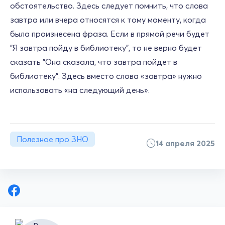
обстоятельство. Здесь следует помнить, что слова
завтра или вчера относятся к тому моменту, когда
была произнесена фраза. Если в прямой речи будет
"Я завтра пойду в библиотеку", то не верно будет
сказать "Она сказала, что завтра пойдет в
библиотеку". Здесь вместо слова «завтра» нужно
использовать «на следующий день».
Полезное про ЗНО
14 апреля 2025