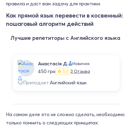
правила и даст вам задачу для практики.
Как прямой язык перевести в косвенный:
пошаговый алгоритм действий
Лучшие репетиторы с Английского языка
Анастасія Д.
Новичок
450 грн
3 Отзыва
5.0
Преподает:
Английский язык
На самом деле это не сложно сделать, необходимо
только помнить о следующих принципах: