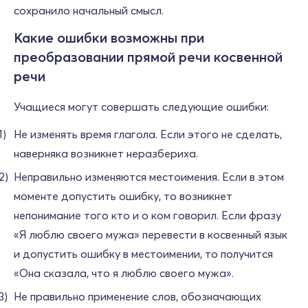
сохранило начальный смысл.
Какие ошибки возможны при
преобразовании прямой речи косвенной
речи
Учащиеся могут совершать следующие ошибки:
Не изменять время глагола. Если этого не сделать,
наверняка возникнет неразбериха.
Неправильно изменяются местоимения. Если в этом
моменте допустить ошибку, то возникнет
непонимание того кто и о ком говорил. Если фразу
«Я люблю своего мужа» перевести в косвенный язык
и допустить ошибку в местоимении, то получится
«Она сказала, что я люблю своего мужа».
Не правильно применение слов, обозначающих