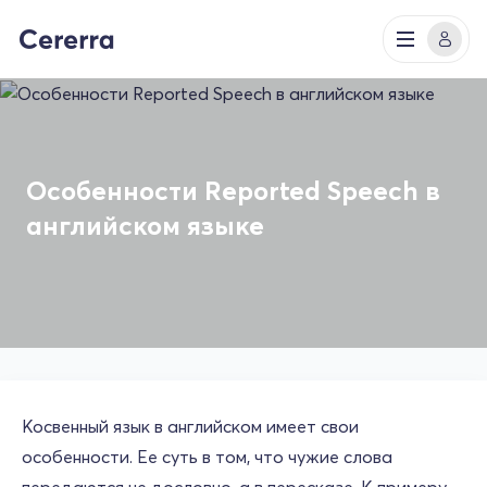
Особенности Reported Speech в
английском языке
Косвенный язык в английском имеет свои
особенности. Ее суть в том, что чужие слова