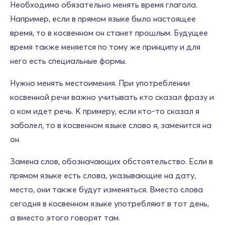
Необходимо обязательно менять время глагола.
Например, если в прямом языке было настоящее
время, то в косвенном он станет прошлым. Будущее
время также меняется по тому же принципу и для
него есть специальные формы.
Нужно менять местоимения. При употреблении
косвенной речи важно учитывать кто сказал фразу и
о ком идет речь. К примеру, если кто-то сказал я
заболел, то в косвенном языке слово я, заменится на
он.
Замена слов, обозначающих обстоятельство. Если в
прямом языке есть слова, указывающие на дату,
место, они также будут изменяться. Вместо слова
сегодня в косвенном языке употребляют в тот день,
а вместо этого говорят там.