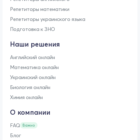
Репетиторы математики
Репетиторы украинского языка
Подготовка к ЗНО
Наши решения
Английский онлайн
Математика онлайн
Украинский онлайн
Биология онлайн
Химия онлайн
О компании
FAQ
Важно
Блог