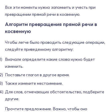
Все эти моменты нужно запомнить и учесть при
превращении прямой речи в косвенную.
Алгоритм превращения прямой речи в
косвенную
Чтобы легче было проводить следующие операции,
следуйте приведенному алгоритму:
Вначале определите какие слова нужно будет
изменить.
Поставьте глагол в другое время.
Также измените местоимение.
Для слов, отмечающих обстоятельство, подберите
другие.
Прочтите предложение. Важно, чтобы оно